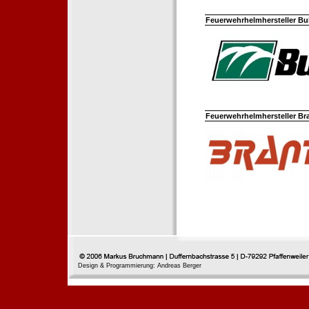
Feuerwehrhelmhersteller Bul
Feuerwehrhelmhersteller Br
Design & Programmierung: Andreas Berger