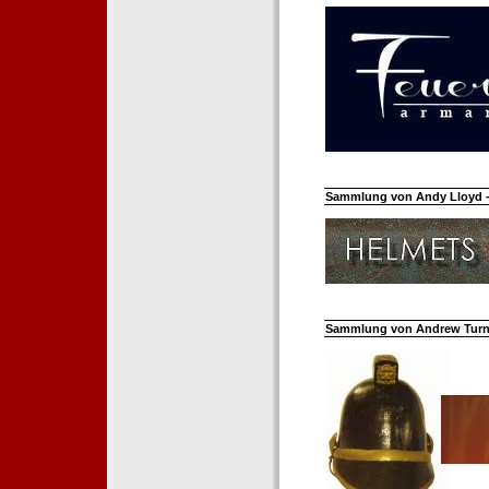
Sammlung von Andy Lloyd - 
Sammlung von Andrew Turnh