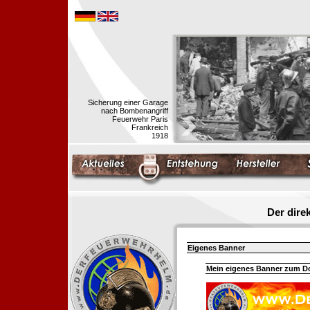
Sicherung einer Garage
nach Bombenangriff
Feuerwehr Paris
Frankreich
1918
Der dir
Eigenes Banner
Mein eigenes Banner zum 