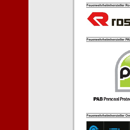
Feuerwehrhelmhersteller Ro
Feuerwehrhelmhersteller PAB
Feuerwehrhelmhersteller Om