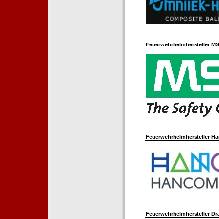
Feuerwehrhelmhersteller M
Feuerwehrhelmhersteller Ha
Feuerwehrhelmhersteller Dr