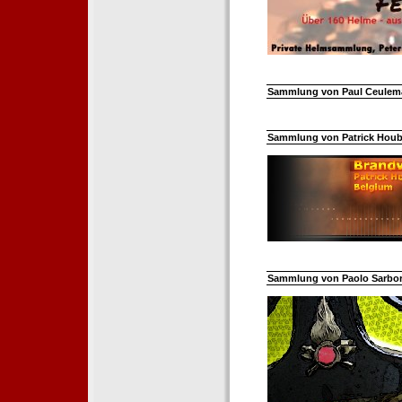
Sammlung von Paul Ceuleman
Sammlung von Patrick Hoube
Sammlung von Paolo Sarborar