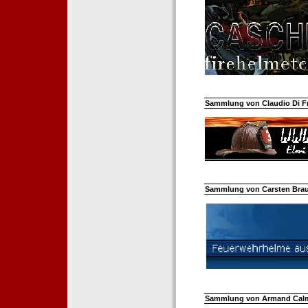
Sammlung von Claudio Di Fra
Sammlung von Carsten Braun
Sammlung von Armand Calm