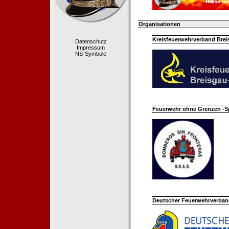
Organisationen
Kreisfeuerwehrverband Bre
Datenschutz
Impressum
NS-Symbole
Feuerwehr ohne Grenzen -S
Deutscher Feuerwehrverband