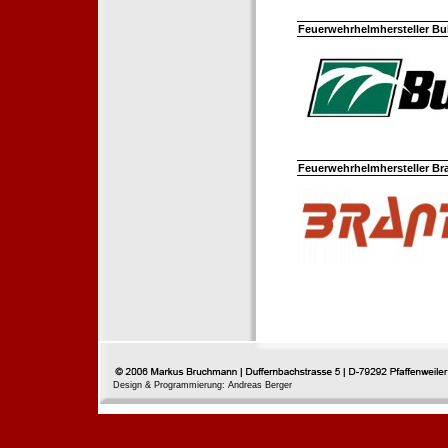
Feuerwehrhelmhersteller Bul
Feuerwehrhelmhersteller Br
Design & Programmierung: Andreas Berger