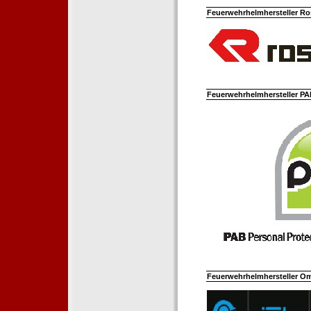
Feuerwehrhelmhersteller Ro
Feuerwehrhelmhersteller PAB
Feuerwehrhelmhersteller Om