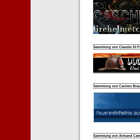
Sammlung von Claudio Di Fra
Sammlung von Carsten Braun
Sammlung von Armand Calm