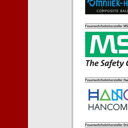
Feuerwehrhelmhersteller M
Feuerwehrhelmhersteller Ha
Feuerwehrhelmhersteller Dr