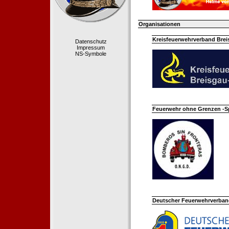
Organisationen
Kreisfeuerwehrverband Bre
Datenschutz
Impressum
NS-Symbole
Feuerwehr ohne Grenzen -S
Deutscher Feuerwehrverband