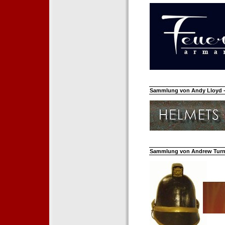
Sammlung von Andy Lloyd - 
Sammlung von Andrew Turnh