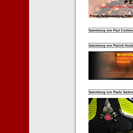
Sammlung von Paul Ceuleman
Sammlung von Patrick Hoube
Sammlung von Paolo Sarborar