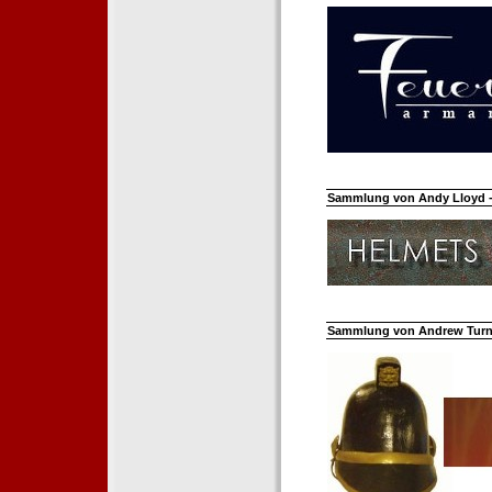
Sammlung von Andy Lloyd - 
Sammlung von Andrew Turnh