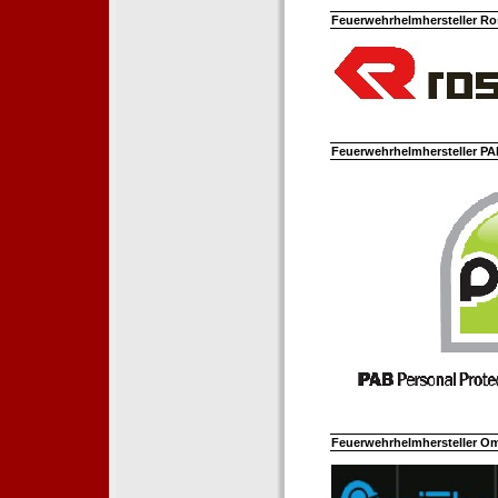
Feuerwehrhelmhersteller Ro
Feuerwehrhelmhersteller PAB
Feuerwehrhelmhersteller Om