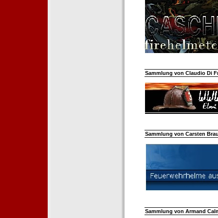
Sammlung von Claudio Di Fra
Sammlung von Carsten Braun
Sammlung von Armand Calm