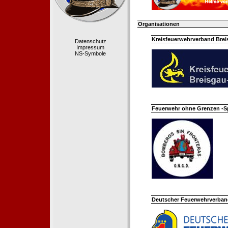
Organisationen
Kreisfeuerwehrverband Bre
Datenschutz
Impressum
NS-Symbole
Feuerwehr ohne Grenzen -S
Deutscher Feuerwehrverband