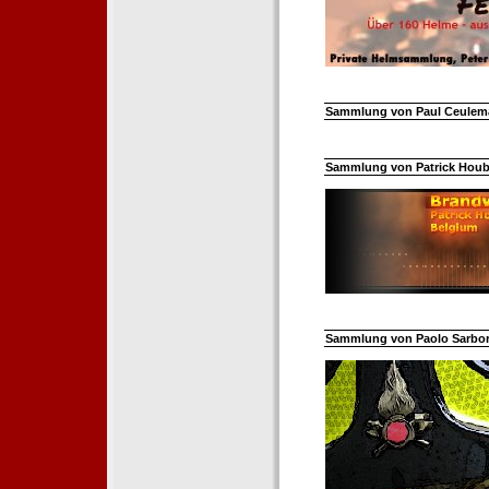
Sammlung von Paul Ceuleman
Sammlung von Patrick Hoube
Sammlung von Paolo Sarborar