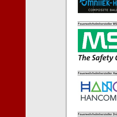
Feuerwehrhelmhersteller M
Feuerwehrhelmhersteller Ha
Feuerwehrhelmhersteller Dr