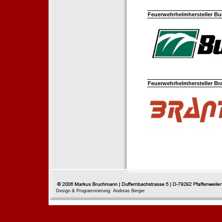
Feuerwehrhelmhersteller Bul
Feuerwehrhelmhersteller Br
Design & Programmierung: Andreas Berger