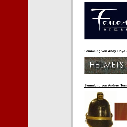
Sammlung von Andy Lloyd - 
Sammlung von Andrew Turnh