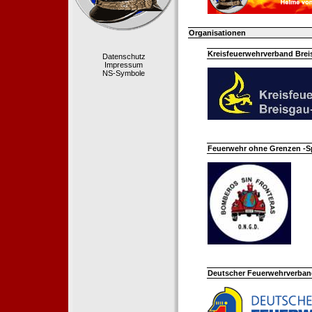
Organisationen
Kreisfeuerwehrverband Bre
Datenschutz
Impressum
NS-Symbole
Feuerwehr ohne Grenzen -S
Deutscher Feuerwehrverband