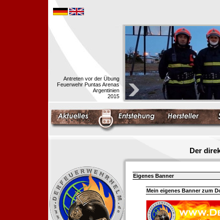
Antreten vor der Übung
Feuerwehr Puntas Arenas
Argentinien
2015
Der dir
Eigenes Banner
Mein eigenes Banner zum 