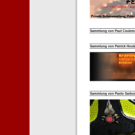
Sammlung von Paul Ceuleman
Sammlung von Patrick Hoube
Sammlung von Paolo Sarborar