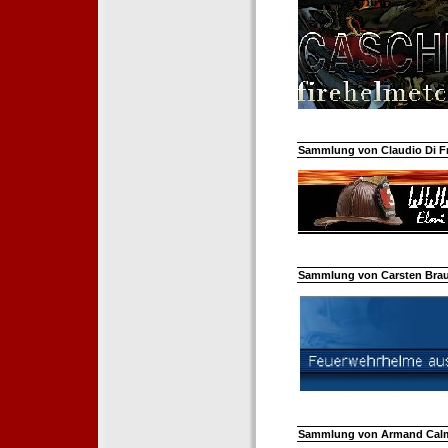
Sammlung von Claudio Di Fra
Sammlung von Carsten Braun
Sammlung von Armand Calm