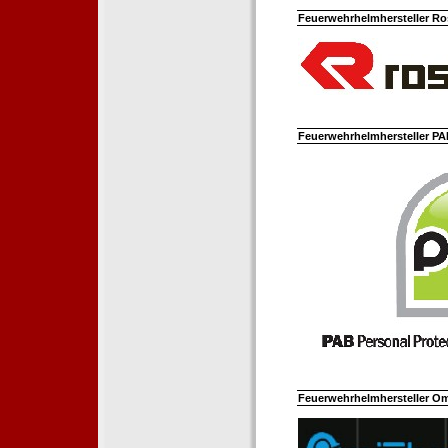
Feuerwehrhelmhersteller Ro
Feuerwehrhelmhersteller PAB
Feuerwehrhelmhersteller Om