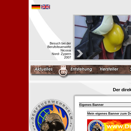
Besuch bei der
Berufsfeuerwehr
Nicosia
Nord- Zypern
2007
Der dir
Eigenes Banner
Mein eigenes Banner zum 