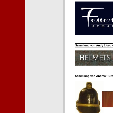
Sammlung von Andy Lloyd - 
Sammlung von Andrew Turnh