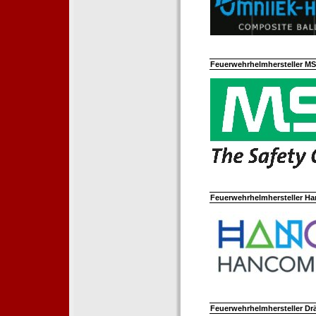
Feuerwehrhelmhersteller M
Feuerwehrhelmhersteller Ha
Feuerwehrhelmhersteller Dr