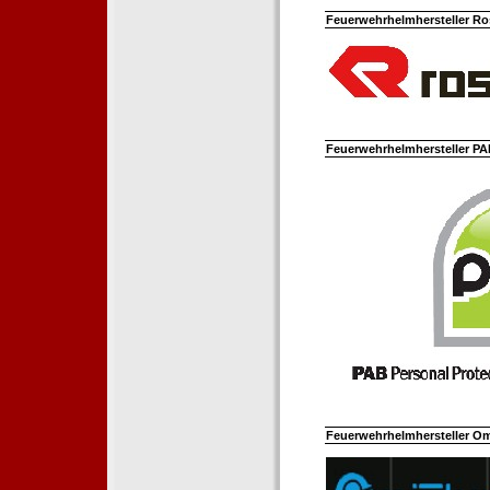
Feuerwehrhelmhersteller Ro
Feuerwehrhelmhersteller PAB
Feuerwehrhelmhersteller Om