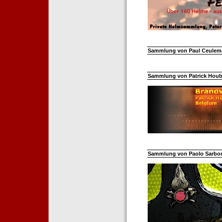
Sammlung von Paul Ceuleman
Sammlung von Patrick Hoube
Sammlung von Paolo Sarborar