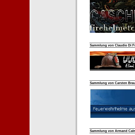
Sammlung von Claudio Di Fra
Sammlung von Carsten Braun
Sammlung von Armand Calm