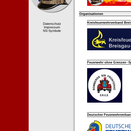
Organisationen
Kreisfeuerwehrverband Bre
Datenschutz
Impressum
NS-Symbole
Feuerwehr ohne Grenzen -S
Deutscher Feuerwehrverband