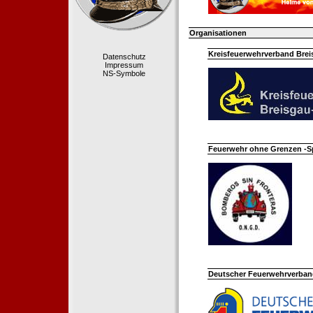
Organisationen
Kreisfeuerwehrverband Bre
Datenschutz
Impressum
NS-Symbole
Feuerwehr ohne Grenzen -S
Deutscher Feuerwehrverband