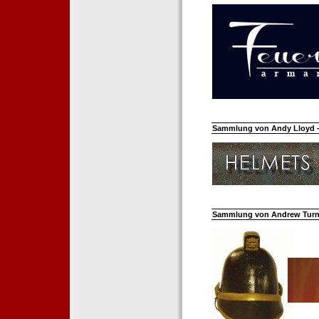
Sammlung von Andy Lloyd - 
Sammlung von Andrew Turnh