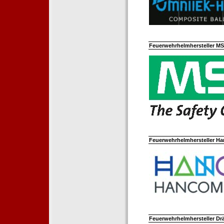
Feuerwehrhelmhersteller M
Feuerwehrhelmhersteller Ha
Feuerwehrhelmhersteller Dr