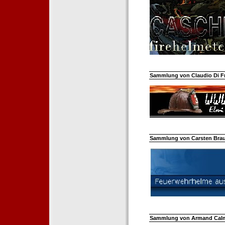
Sammlung von Claudio Di Fra
Sammlung von Carsten Braun
Sammlung von Armand Calm