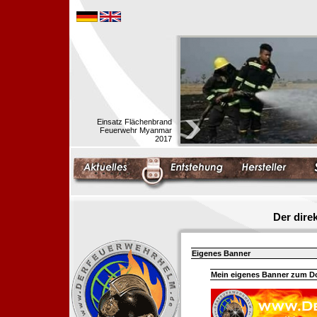
Einsatz Flächenbrand
Feuerwehr Myanmar
2017
Der dir
Eigenes Banner
Mein eigenes Banner zum 