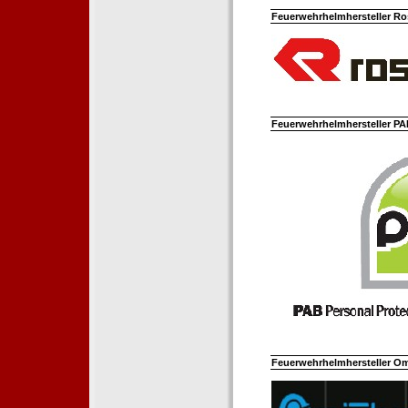
Feuerwehrhelmhersteller Ro
Feuerwehrhelmhersteller PAB
Feuerwehrhelmhersteller Om