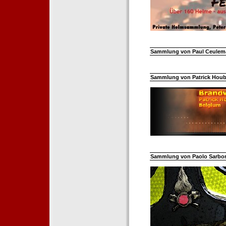
Sammlung von Paul Ceuleman
Sammlung von Patrick Hoube
Sammlung von Paolo Sarborar