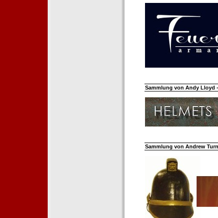
Sammlung von Andy Lloyd - 
Sammlung von Andrew Turnh