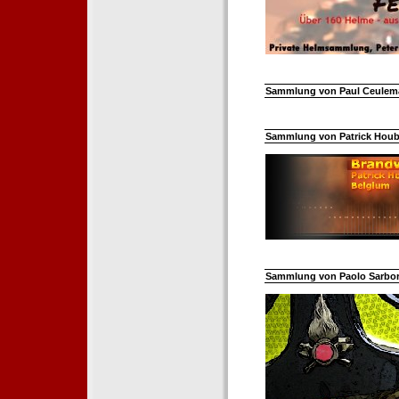
Sammlung von Paul Ceuleman
Sammlung von Patrick Hoube
Sammlung von Paolo Sarborar