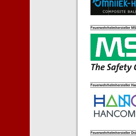
Feuerwehrhelmhersteller M
Feuerwehrhelmhersteller Ha
Feuerwehrhelmhersteller Dr