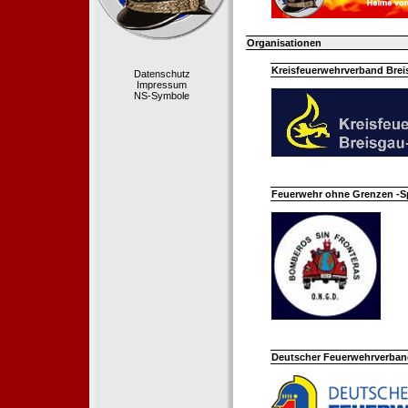
Organisationen
Kreisfeuerwehrverband Bre
Datenschutz
Impressum
NS-Symbole
Feuerwehr ohne Grenzen -S
Deutscher Feuerwehrverband