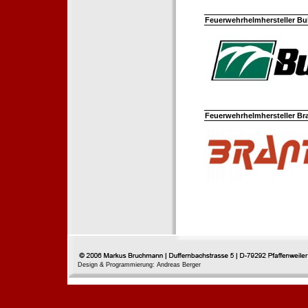
Feuerwehrhelmhersteller Bul
Feuerwehrhelmhersteller Br
Design & Programmierung: Andreas Berger