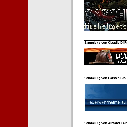
Sammlung von Claudio Di Fra
Sammlung von Carsten Braun
Sammlung von Armand Calm