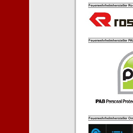
Feuerwehrhelmhersteller Ro
Feuerwehrhelmhersteller PAB
Feuerwehrhelmhersteller Om