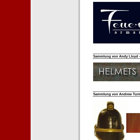
Sammlung von Andy Lloyd - 
Sammlung von Andrew Turnh