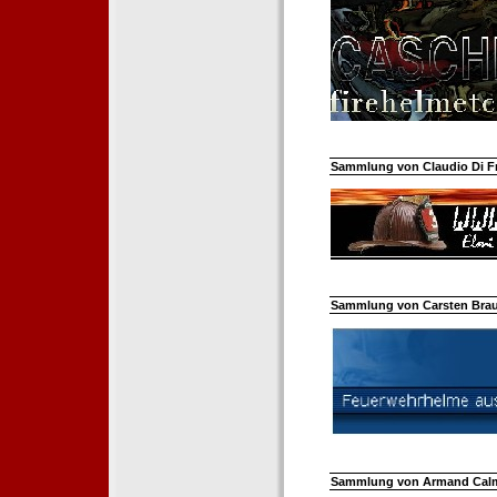
Sammlung von Claudio Di Fra
Sammlung von Carsten Braun
Sammlung von Armand Calm