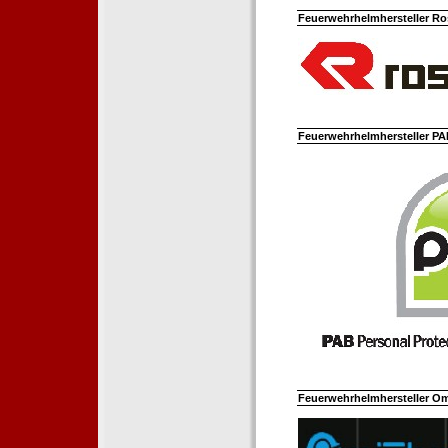
Feuerwehrhelmhersteller Ro
Feuerwehrhelmhersteller PAB
Feuerwehrhelmhersteller Om