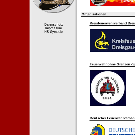
Organisationen
Kreisfeuerwehrverband Bre
Datenschutz
Impressum
NS-Symbole
Feuerwehr ohne Grenzen -S
Deutscher Feuerwehrverband