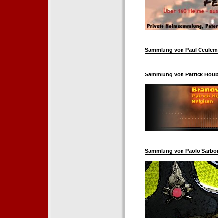
Sammlung von Paul Ceuleman
Sammlung von Patrick Hoube
Sammlung von Paolo Sarborar