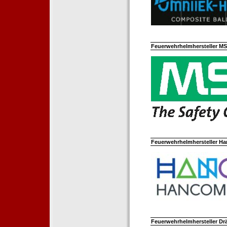
Feuerwehrhelmhersteller M
Feuerwehrhelmhersteller Ha
Feuerwehrhelmhersteller Dr