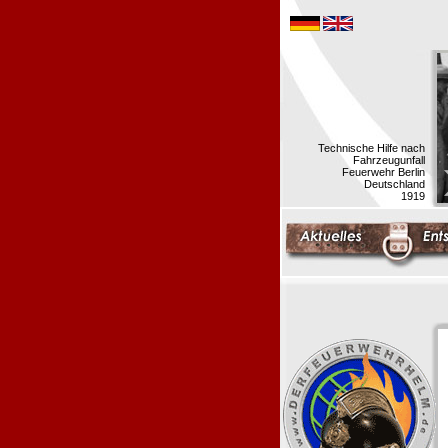
Technische Hilfe nach
Fahrzeugunfall
Feuerwehr Berlin
Deutschland
1919