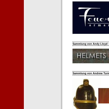
Sammlung von Andy Lloyd - 
Sammlung von Andrew Turnh