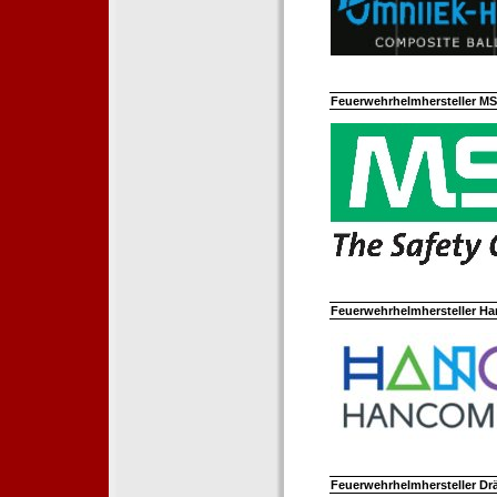
Feuerwehrhelmhersteller M
Feuerwehrhelmhersteller Ha
Feuerwehrhelmhersteller Dr