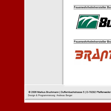
Feuerwehrhelmhersteller Bul
Feuerwehrhelmhersteller Br
Design & Programmierung: Andreas Berger