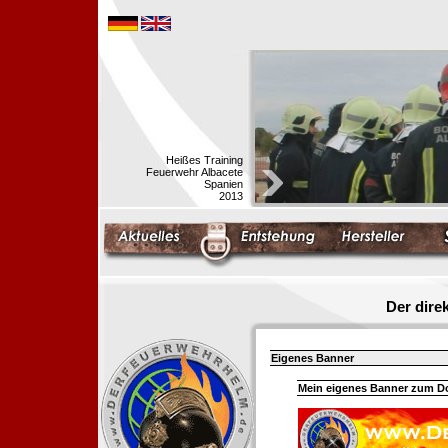
Heißes Training
Feuerwehr Albacete
Spanien
2013
Der dir
Eigenes Banner
Mein eigenes Banner zum 