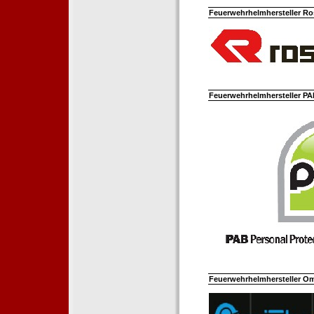
Feuerwehrhelmhersteller Ro
Feuerwehrhelmhersteller PAB
Feuerwehrhelmhersteller Om