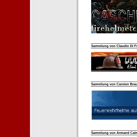
Sammlung von Claudio Di Fra
Sammlung von Carsten Braun
Sammlung von Armand Calm