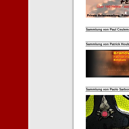
Sammlung von Paul Ceuleman
Sammlung von Patrick Hoube
Sammlung von Paolo Sarborar