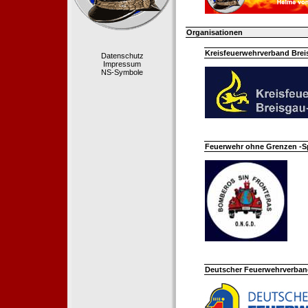
Organisationen
Kreisfeuerwehrverband Bre
Datenschutz
Impressum
NS-Symbole
Feuerwehr ohne Grenzen -S
Deutscher Feuerwehrverband