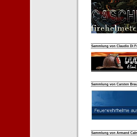
Sammlung von Claudio Di Fra
Sammlung von Carsten Braun
Sammlung von Armand Calm