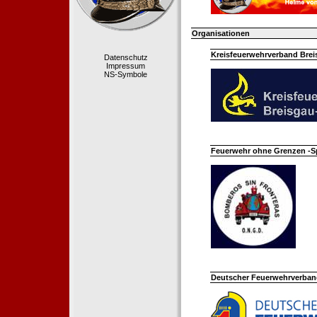
Organisationen
Kreisfeuerwehrverband Bre
Datenschutz
Impressum
NS-Symbole
Feuerwehr ohne Grenzen -S
Deutscher Feuerwehrverband