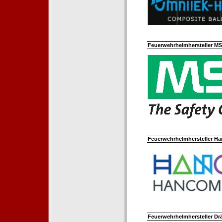
Feuerwehrhelmhersteller M
Feuerwehrhelmhersteller Ha
Feuerwehrhelmhersteller Dr