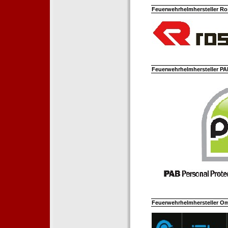
Feuerwehrhelmhersteller Ro
Feuerwehrhelmhersteller PAB
Feuerwehrhelmhersteller Om