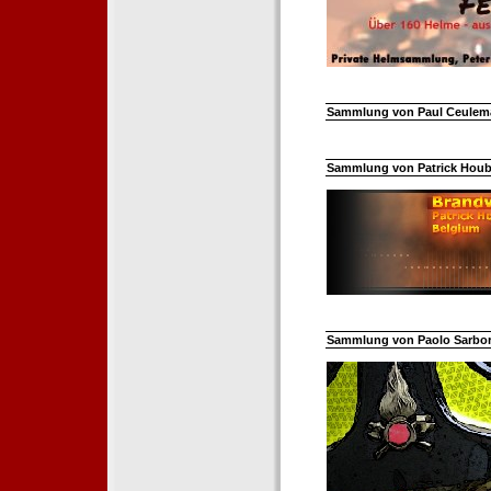
Sammlung von Paul Ceuleman
Sammlung von Patrick Hoube
Sammlung von Paolo Sarborar