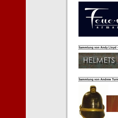
Sammlung von Andy Lloyd - 
Sammlung von Andrew Turnh