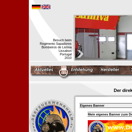
Besuch beim
Regimento Sapadores
Bombeiros de Lisboa
Lissabon
Portugal
2010
Der dir
Eigenes Banner
Mein eigenes Banner zum 