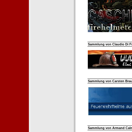
Sammlung von Claudio Di Fra
Sammlung von Carsten Braun
Sammlung von Armand Calm