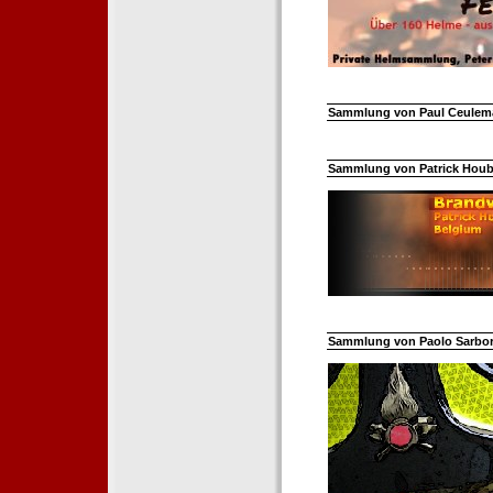
Sammlung von Paul Ceuleman
Sammlung von Patrick Hoube
Sammlung von Paolo Sarborar