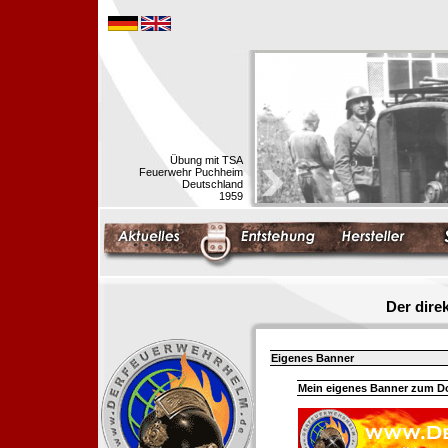
Übung mit TSA
Feuerwehr Puchheim
Deutschland
1959
Der dir
Eigenes Banner
Mein eigenes Banner zum 