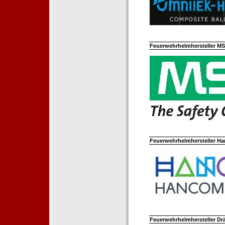
Feuerwehrhelmhersteller M
Feuerwehrhelmhersteller Ha
Feuerwehrhelmhersteller Dr