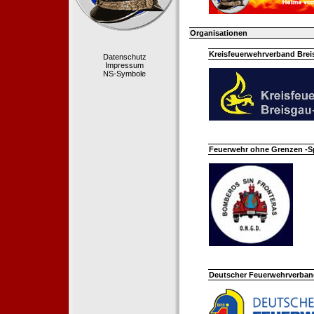
Organisationen
Kreisfeuerwehrverband Bre
Datenschutz
Impressum
NS-Symbole
Feuerwehr ohne Grenzen -S
Deutscher Feuerwehrverband