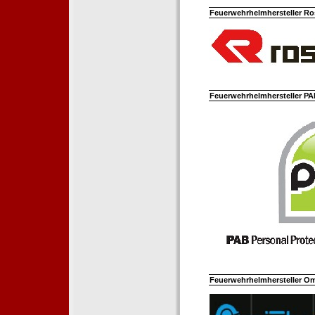
Feuerwehrhelmhersteller Ro
Feuerwehrhelmhersteller PAB
Feuerwehrhelmhersteller Om