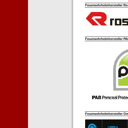
Feuerwehrhelmhersteller Ro
Feuerwehrhelmhersteller PAB
Feuerwehrhelmhersteller Om