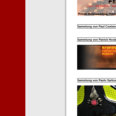
Sammlung von Paul Ceuleman
Sammlung von Patrick Hoube
Sammlung von Paolo Sarborar