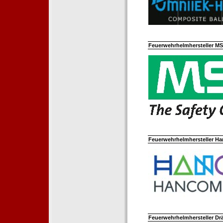
Feuerwehrhelmhersteller M
Feuerwehrhelmhersteller Ha
Feuerwehrhelmhersteller Dr