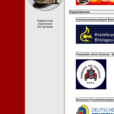
Organisationen
Kreisfeuerwehrverband Bre
Datenschutz
Impressum
NS-Symbole
Feuerwehr ohne Grenzen -S
Deutscher Feuerwehrverband