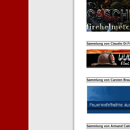
Sammlung von Claudio Di Fra
Sammlung von Carsten Braun
Sammlung von Armand Calm