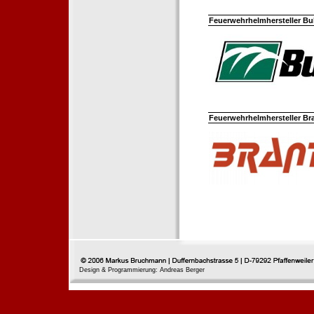
Feuerwehrhelmhersteller Bul
Feuerwehrhelmhersteller Br
Design & Programmierung: Andreas Berger