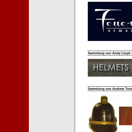
Sammlung von Andy Lloyd - 
Sammlung von Andrew Turnh