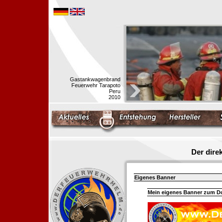
Gastankwagenbrand
Feuerwehr Tarapoto
Peru
2010
Der dir
Eigenes Banner
Mein eigenes Banner zum 