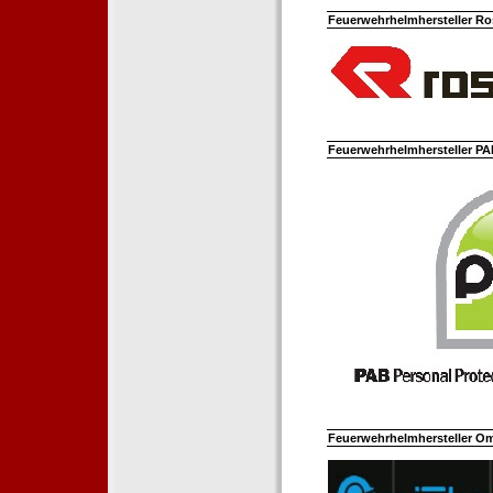
Feuerwehrhelmhersteller Ro
Feuerwehrhelmhersteller PAB
Feuerwehrhelmhersteller Om