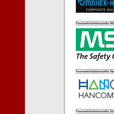
Feuerwehrhelmhersteller M
Feuerwehrhelmhersteller Ha
Feuerwehrhelmhersteller Dr