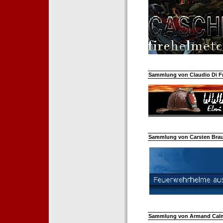
Sammlung von Claudio Di Fra
Sammlung von Carsten Braun
Sammlung von Armand Calm