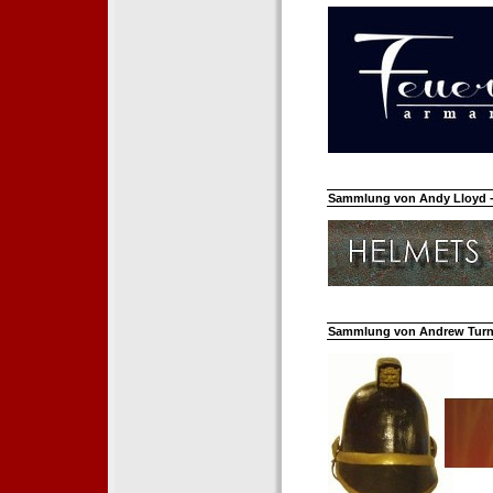
Sammlung von Andy Lloyd - 
Sammlung von Andrew Turnh