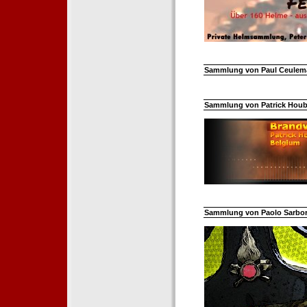
Sammlung von Paul Ceuleman
Sammlung von Patrick Hoube
Sammlung von Paolo Sarborar