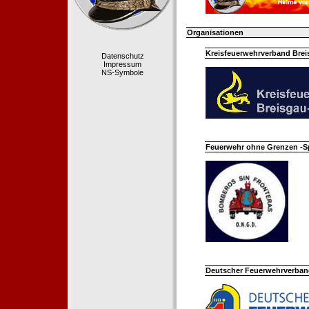
Organisationen
Kreisfeuerwehrverband Bre
Datenschutz
Impressum
NS-Symbole
Feuerwehr ohne Grenzen -S
Deutscher Feuerwehrverband