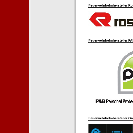
Feuerwehrhelmhersteller Ro
Feuerwehrhelmhersteller PAB
Feuerwehrhelmhersteller Om