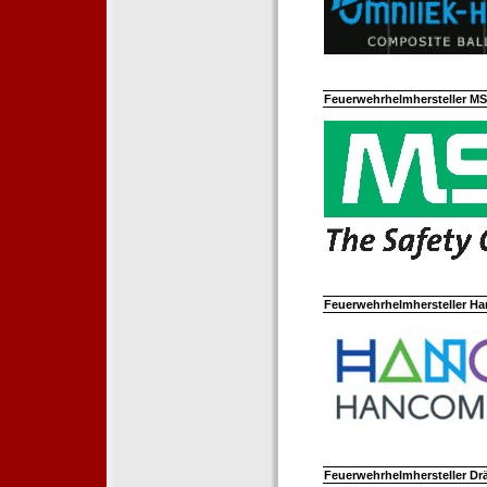
Feuerwehrhelmhersteller M
Feuerwehrhelmhersteller Ha
Feuerwehrhelmhersteller Dr