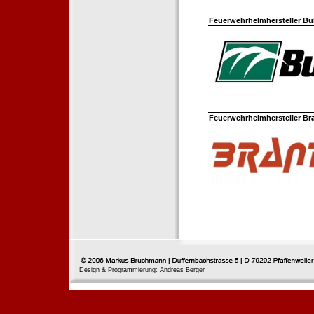
Feuerwehrhelmhersteller Bul
Feuerwehrhelmhersteller Br
Design & Programmierung: Andreas Berger