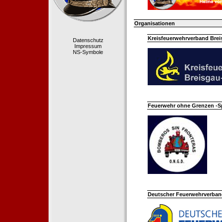
Organisationen
Kreisfeuerwehrverband Bre
Datenschutz
Impressum
NS-Symbole
Feuerwehr ohne Grenzen -S
Deutscher Feuerwehrverband