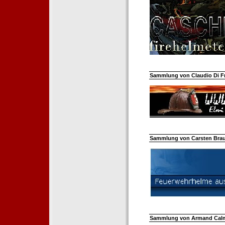
Sammlung von Claudio Di Fra
Sammlung von Carsten Braun
Sammlung von Armand Calm