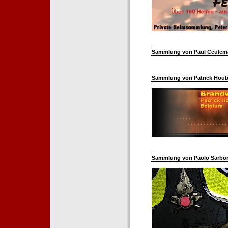
Sammlung von Paul Ceuleman
Sammlung von Patrick Hoube
Sammlung von Paolo Sarborar