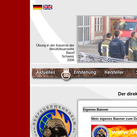
Übung in der Kaserne der
Berufsfeuerwehr
Basel
Schweiz
2006
Der dir
Eigenes Banner
Mein eigenes Banner zum 