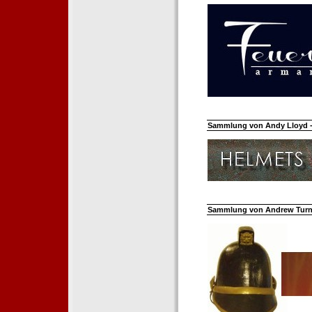
Sammlung von Andy Lloyd - 
Sammlung von Andrew Turnh