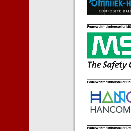
Feuerwehrhelmhersteller M
Feuerwehrhelmhersteller Ha
Feuerwehrhelmhersteller Dr