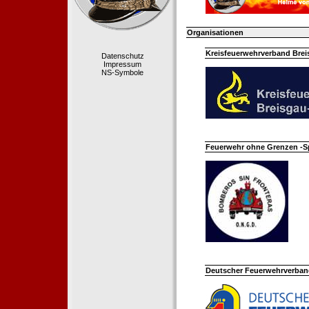
Organisationen
Kreisfeuerwehrverband Bre
Datenschutz
Impressum
NS-Symbole
Feuerwehr ohne Grenzen -S
Deutscher Feuerwehrverband