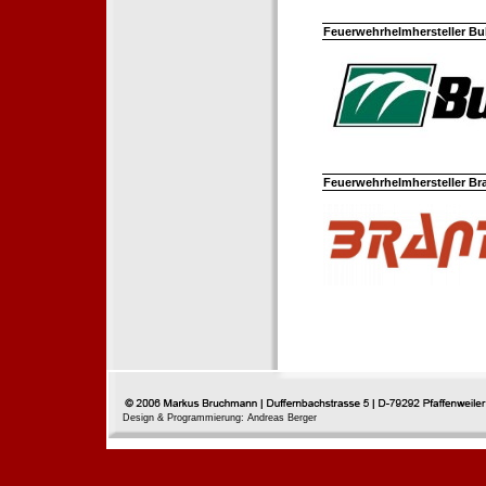
Feuerwehrhelmhersteller Bul
Feuerwehrhelmhersteller Br
Design & Programmierung: Andreas Berger