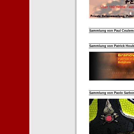
Sammlung von Paul Ceuleman
Sammlung von Patrick Hoube
Sammlung von Paolo Sarborar