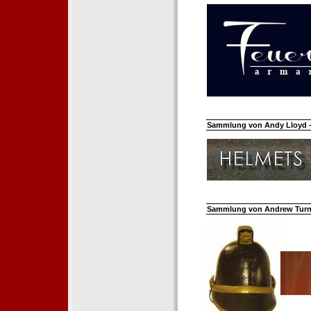
Sammlung von Andy Lloyd - 
Sammlung von Andrew Turnh