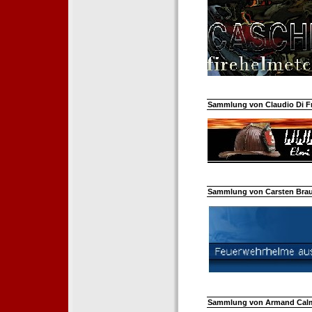
Sammlung von Claudio Di Fra
Sammlung von Carsten Braun
Sammlung von Armand Calm