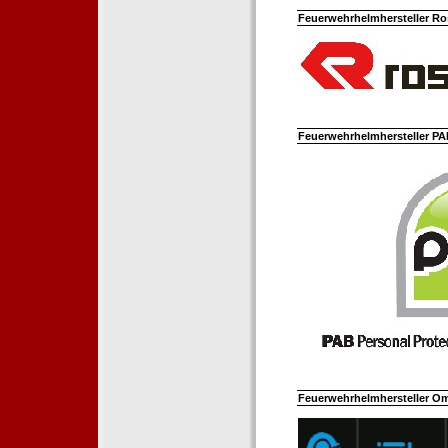
Feuerwehrhelmhersteller Ro
Feuerwehrhelmhersteller PAB
Feuerwehrhelmhersteller Om