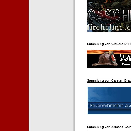
Sammlung von Claudio Di Fra
Sammlung von Carsten Braun
Sammlung von Armand Calm