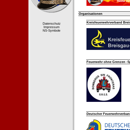
Organisationen
Kreisfeuerwehrverband Bre
Datenschutz
Impressum
NS-Symbole
Feuerwehr ohne Grenzen -S
Deutscher Feuerwehrverband