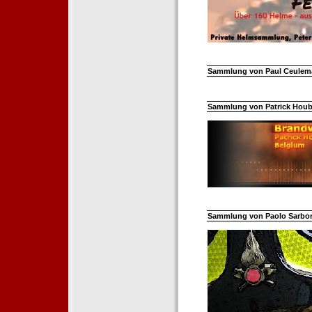
Sammlung von Paul Ceuleman
Sammlung von Patrick Hoube
Sammlung von Paolo Sarborar