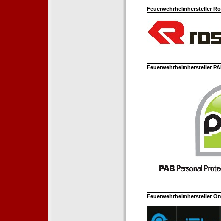
Feuerwehrhelmhersteller Ro
Feuerwehrhelmhersteller PAB
Feuerwehrhelmhersteller Om