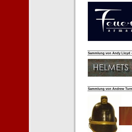
Sammlung von Andy Lloyd - 
Sammlung von Andrew Turnh