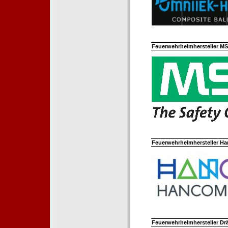
Feuerwehrhelmhersteller M
Feuerwehrhelmhersteller Ha
Feuerwehrhelmhersteller Dr