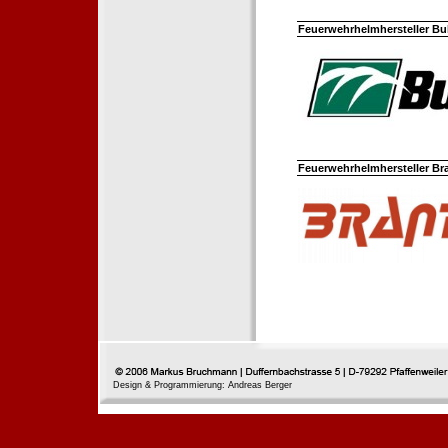
Feuerwehrhelmhersteller Bul
Feuerwehrhelmhersteller Br
Design & Programmierung: Andreas Berger