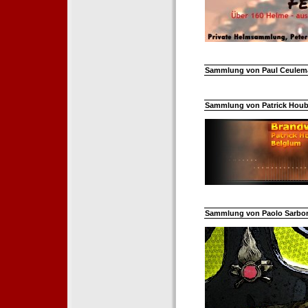
Sammlung von Paul Ceuleman
Sammlung von Patrick Hoube
Sammlung von Paolo Sarborar