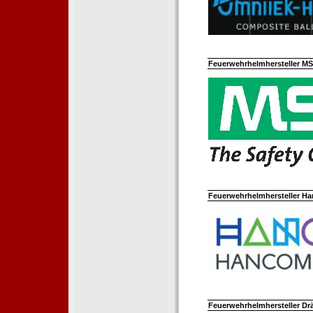
Feuerwehrhelmhersteller M
Feuerwehrhelmhersteller Ha
Feuerwehrhelmhersteller Dr