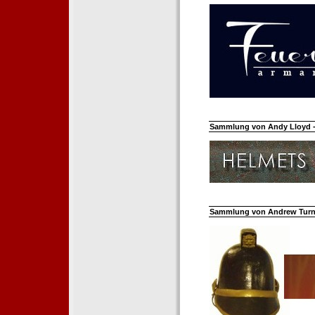
Sammlung von Andy Lloyd - 
Sammlung von Andrew Turnh