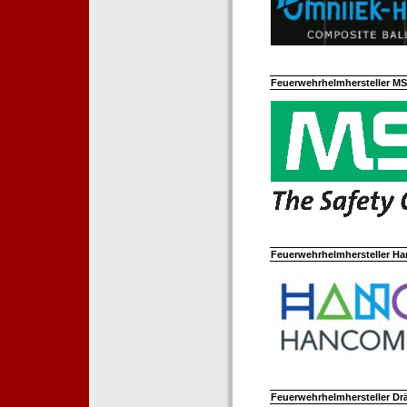
Feuerwehrhelmhersteller M
Feuerwehrhelmhersteller Ha
Feuerwehrhelmhersteller Dr