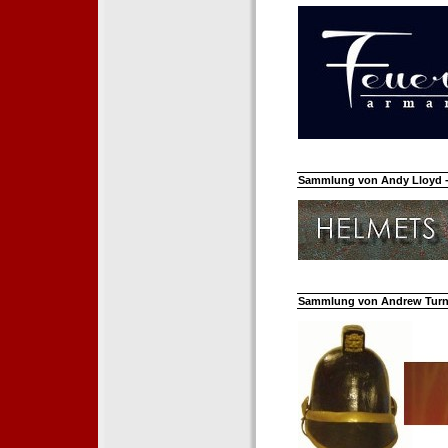
Sammlung von Andy Lloyd - 
Sammlung von Andrew Turnh