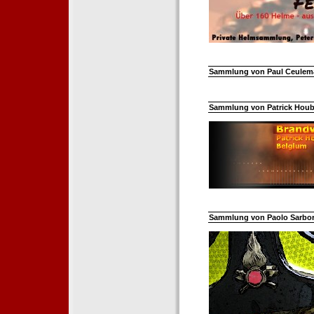
Sammlung von Paul Ceuleman
Sammlung von Patrick Hoube
Sammlung von Paolo Sarborar