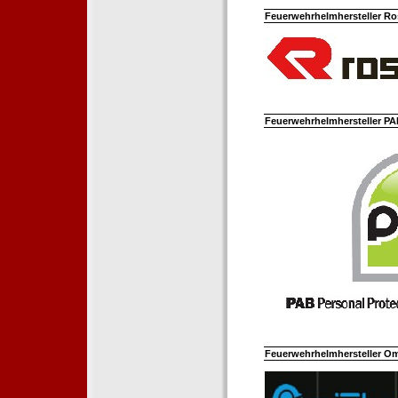
Feuerwehrhelmhersteller Ro
Feuerwehrhelmhersteller PAB
Feuerwehrhelmhersteller Om