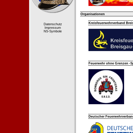
Organisationen
Kreisfeuerwehrverband Bre
Datenschutz
Impressum
NS-Symbole
Feuerwehr ohne Grenzen -S
Deutscher Feuerwehrverband