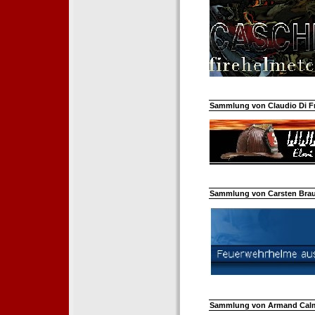
Sammlung von Claudio Di Fra
Sammlung von Carsten Braun
Sammlung von Armand Calm