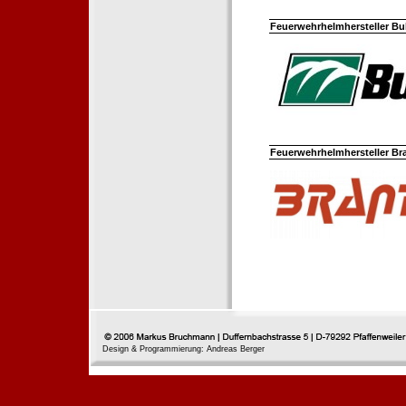
Feuerwehrhelmhersteller Bul
Feuerwehrhelmhersteller Br
Design & Programmierung: Andreas Berger