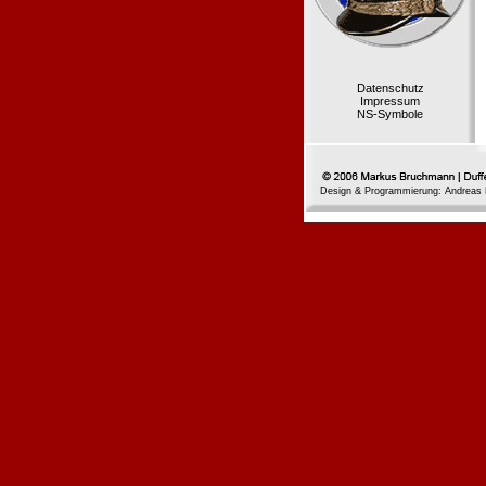
Datenschutz
Impressum
NS-Symbole
Design & Programmierung: Andreas 