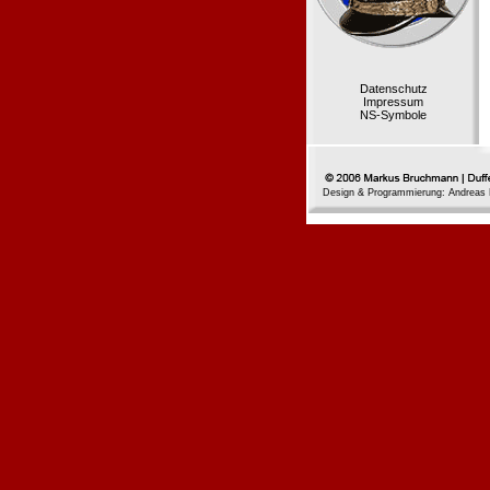
Datenschutz
Impressum
NS-Symbole
Design & Programmierung: Andreas 