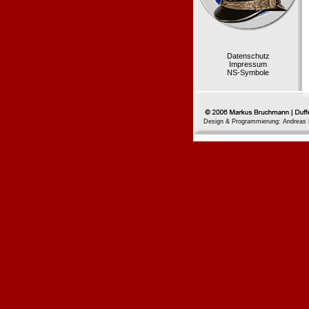
Datenschutz
Impressum
NS-Symbole
Design & Programmierung: Andreas 