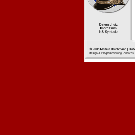
Datenschutz
Impressum
NS-Symbole
Design & Programmierung: Andreas 