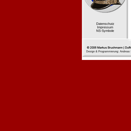
Datenschutz
Impressum
NS-Symbole
Design & Programmierung: Andreas 