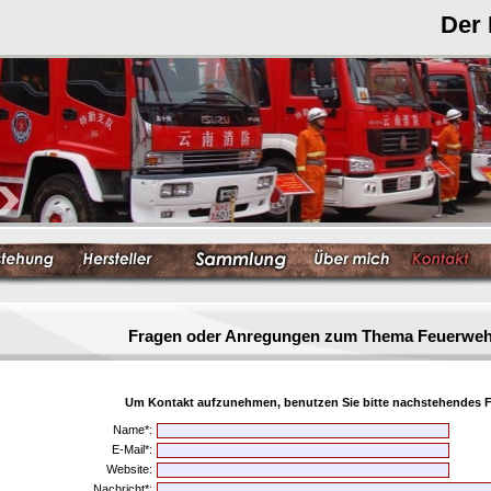
Der
Fragen oder Anregungen zum Thema Feuerwe
Um Kontakt aufzunehmen, benutzen Sie bitte nachstehendes F
Name*:
E-Mail*:
Website:
Nachricht*: