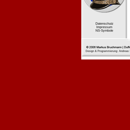
Datenschutz
Impressum
NS-Symbole
Design & Programmierung: Andreas 