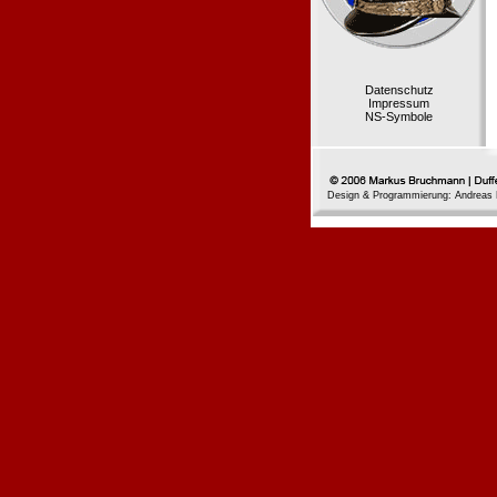
Datenschutz
Impressum
NS-Symbole
Design & Programmierung: Andreas 