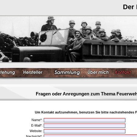
Der
Fragen oder Anregungen zum Thema Feuerwe
Um Kontakt aufzunehmen, benutzen Sie bitte nachstehendes F
Name*:
E-Mail*:
Website:
Nachricht*: