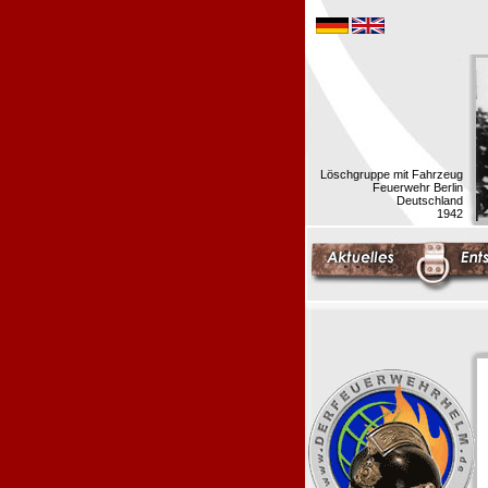
Löschgruppe mit Fahrzeug
Feuerwehr Berlin
Deutschland
1942