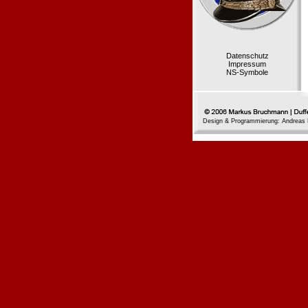
Datenschutz
Impressum
NS-Symbole
Design & Programmierung: Andreas 