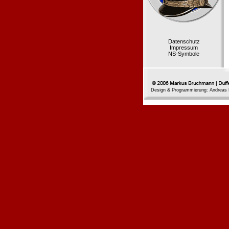
Datenschutz
Impressum
NS-Symbole
Design & Programmierung: Andreas 