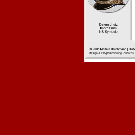
Datenschutz
Impressum
NS-Symbole
Design & Programmierung: Andreas 