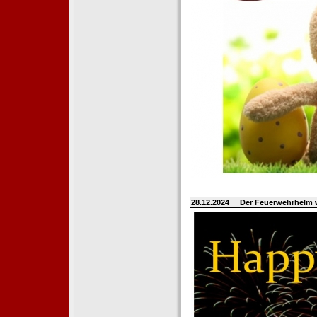
28.12.2024
Der Feuerwehrhelm 