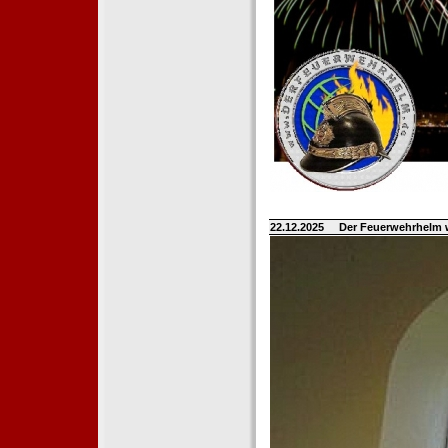
22.12.2025
Der Feuerwehrhelm 