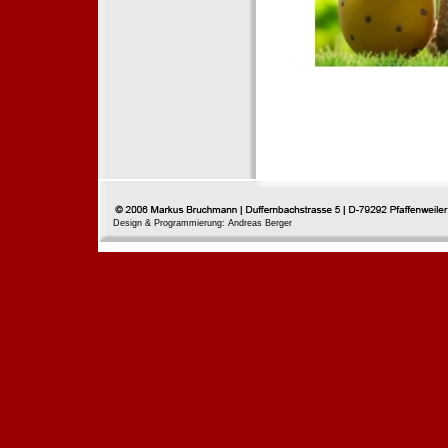
Design & Programmierung: Andreas Berger