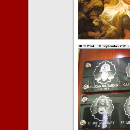
10.09.2024
11 September 2001 -