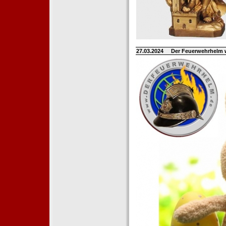
27.03.2024
Der Feuerwehrhelm 