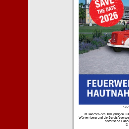
Sind
Im Rahmen des 100-jährigen Ju
Württemberg und die Berufsfeuerwe
historische Hand
Er