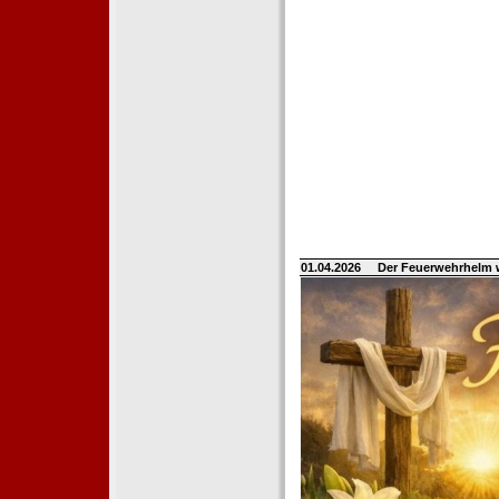
01.04.2026
Der Feuerwehrhelm 