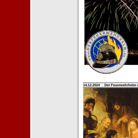
14.12.2024
Der Feuerwehrhelm 