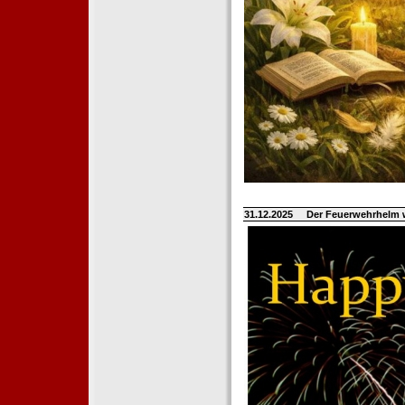
31.12.2025
Der Feuerwehrhelm 