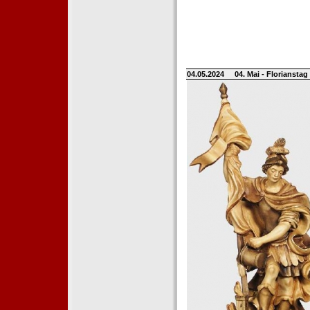
04.05.2024
04. Mai - Floriansta