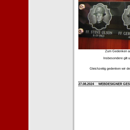
Zum Gedenken an d
Insbesondere gilt 
Gleichzeitig gedenken wir de
27.08.2024
WEBDESIGNER GE