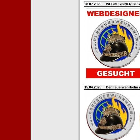
28.07.2025
WEBDESIGNER GE
15.04.2025
Der Feuerwehrhelm 