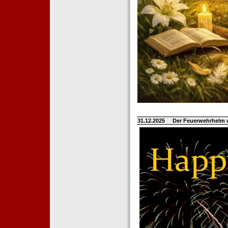
31.12.2025
Der Feuerwehrhelm 