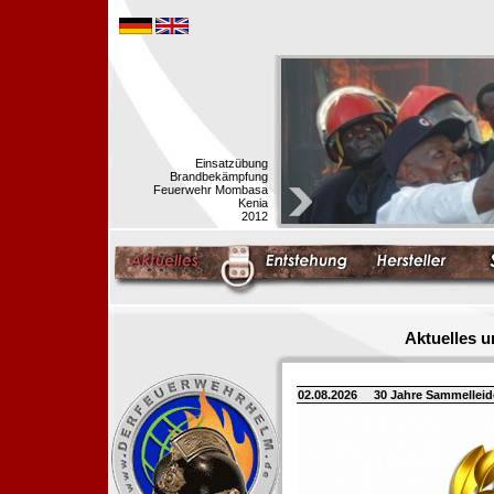
Einsatzübung
Brandbekämpfung
Feuerwehr Mombasa
Kenia
2012
Aktuelles 
02.08.2026
30 Jahre Sammellei