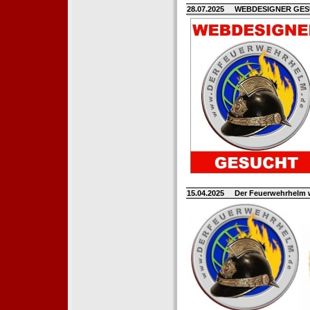
28.07.2025
WEBDESIGNER GE
15.04.2025
Der Feuerwehrhelm 