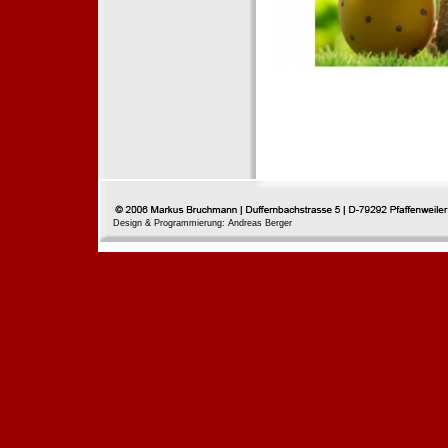
Design & Programmierung: Andreas Berger