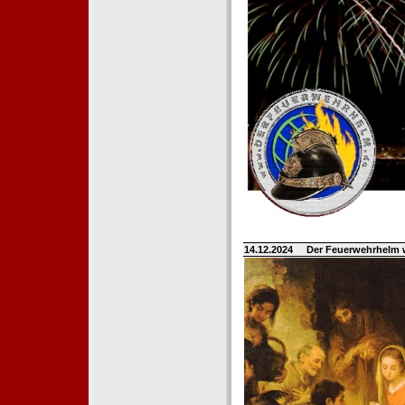
14.12.2024
Der Feuerwehrhelm 