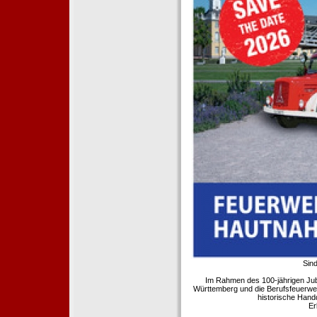
Sind
Im Rahmen des 100-jährigen Ju
Württemberg und die Berufsfeuerwe
historische Hand
Er