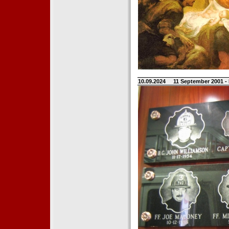
10.09.2024
11 September 2001 -