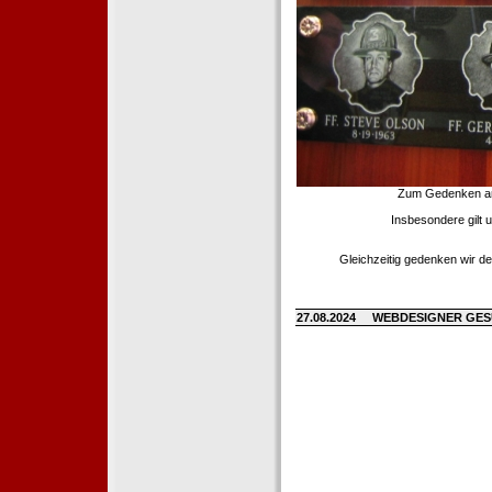
Zum Gedenken an d
Insbesondere gilt 
Gleichzeitig gedenken wir de
27.08.2024
WEBDESIGNER GE