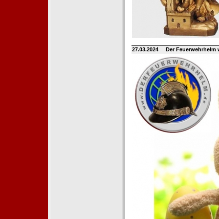
27.03.2024
Der Feuerwehrhelm 