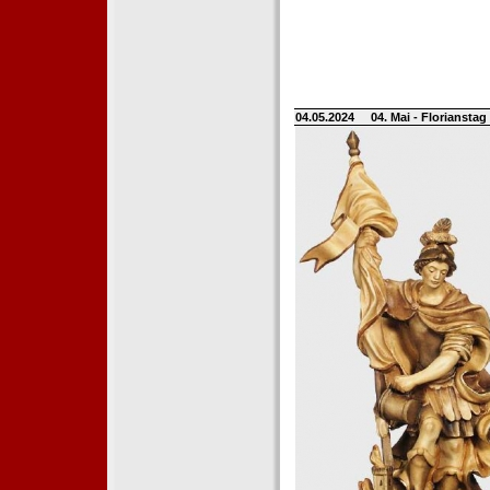
04.05.2024
04. Mai - Floriansta