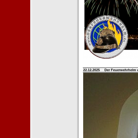
22.12.2025
Der Feuerwehrhelm 