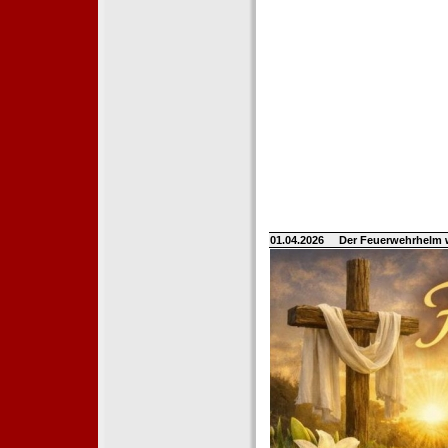
01.04.2026
Der Feuerwehrhelm 