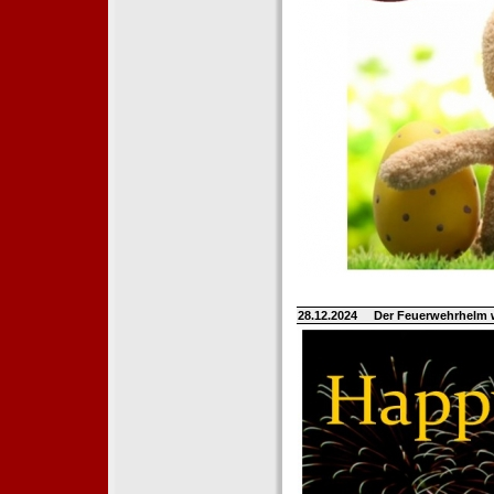
28.12.2024
Der Feuerwehrhelm 