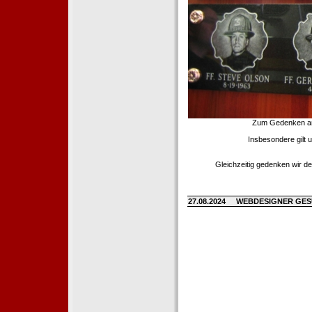
Zum Gedenken an d
Insbesondere gilt 
Gleichzeitig gedenken wir de
27.08.2024
WEBDESIGNER GE