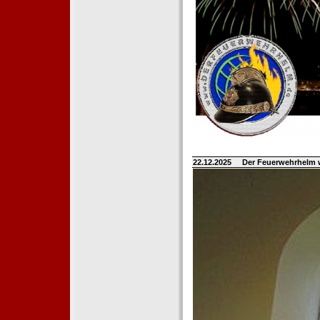
22.12.2025
Der Feuerwehrhelm 