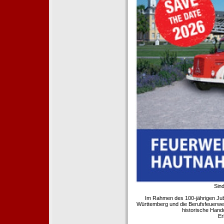
Sind
Im Rahmen des 100-jährigen Ju
Württemberg und die Berufsfeuerwe
historische Hand
Er