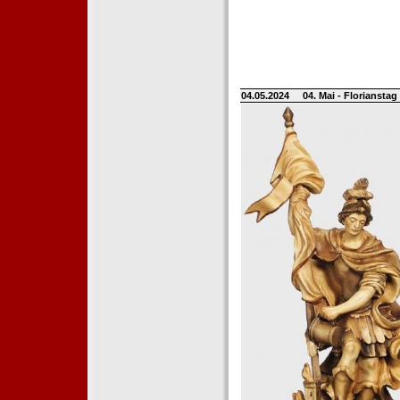
04.05.2024
04. Mai - Floriansta