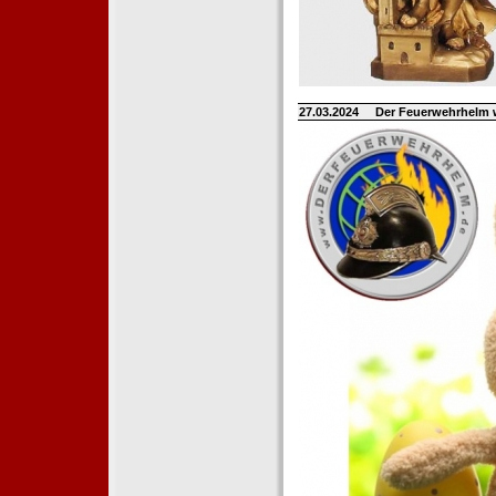
27.03.2024
Der Feuerwehrhelm 