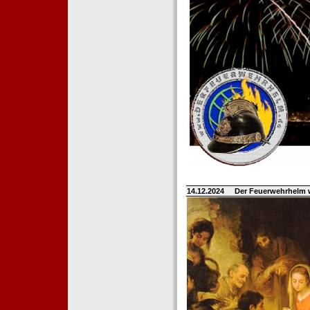
14.12.2024
Der Feuerwehrhelm 