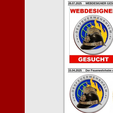
28.07.2025
WEBDESIGNER GE
15.04.2025
Der Feuerwehrhelm 