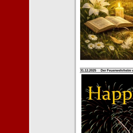
31.12.2025
Der Feuerwehrhelm 