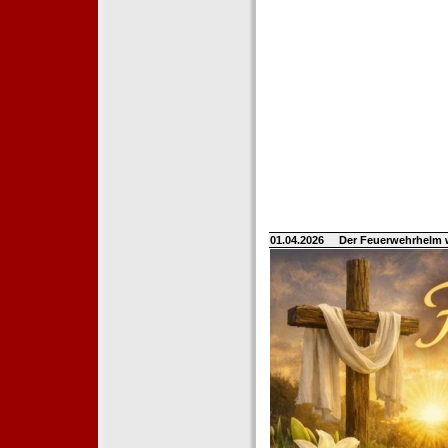
01.04.2026
Der Feuerwehrhelm 