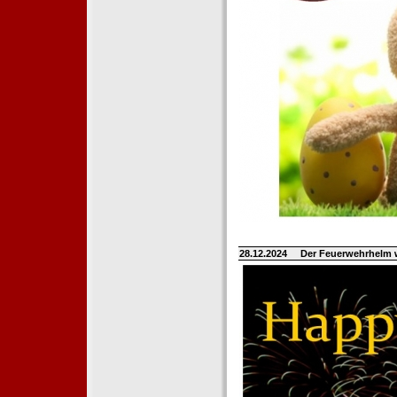
28.12.2024
Der Feuerwehrhelm 