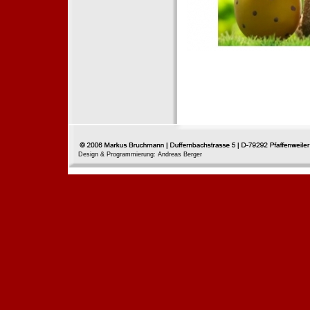
Design & Programmierung: Andreas Berger