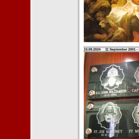
10.09.2024
11 September 2001 -