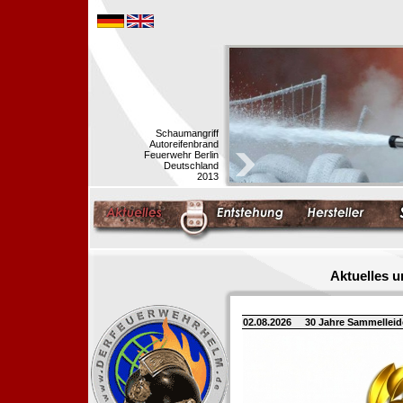
Schaumangriff
Autoreifenbrand
Feuerwehr Berlin
Deutschland
2013
Aktuelles 
02.08.2026
30 Jahre Sammellei