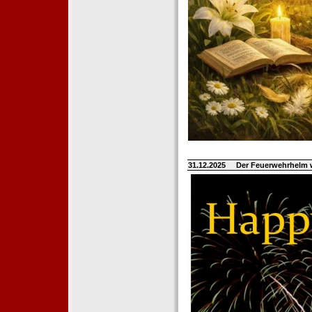
31.12.2025
Der Feuerwehrhelm 