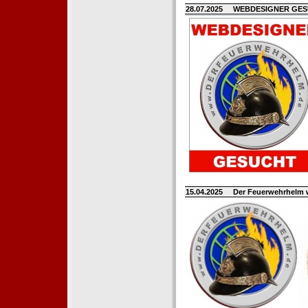
28.07.2025
WEBDESIGNER GE
15.04.2025
Der Feuerwehrhelm 