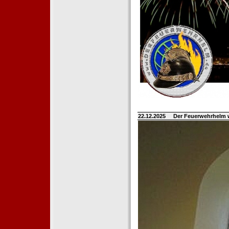
22.12.2025
Der Feuerwehrhelm 