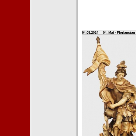
04.05.2024
04. Mai - Floriansta