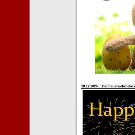
28.12.2024
Der Feuerwehrhelm 