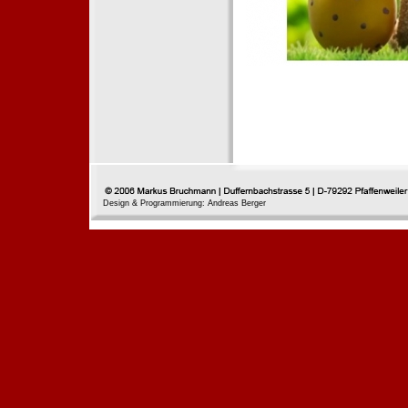
Design & Programmierung: Andreas Berger