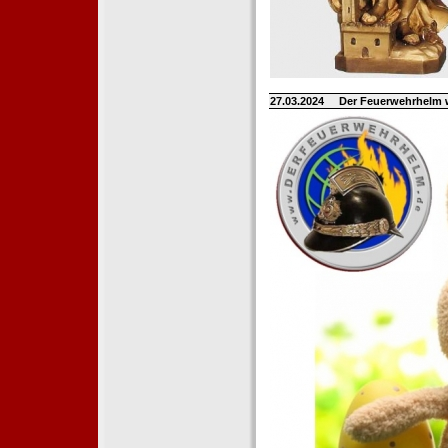
27.03.2024
Der Feuerwehrhelm 