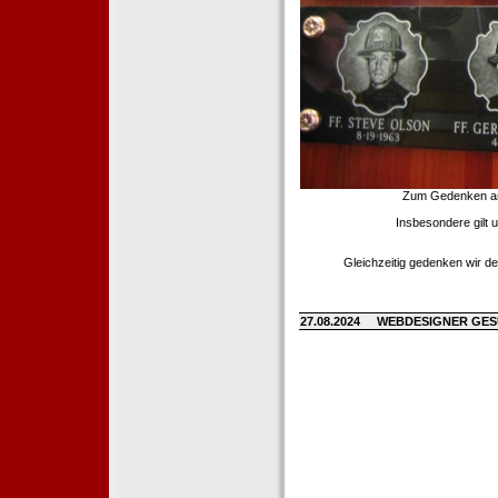
Zum Gedenken an d
Insbesondere gilt 
Gleichzeitig gedenken wir de
27.08.2024
WEBDESIGNER GE