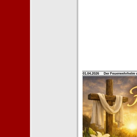
01.04.2026
Der Feuerwehrhelm 