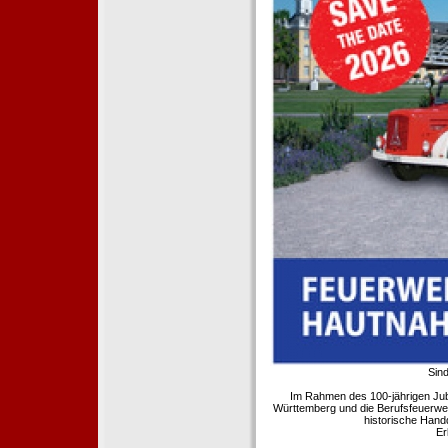
Sind
Im Rahmen des 100-jährigen Ju
Württemberg und die Berufsfeuerwe
historische Hand
Er