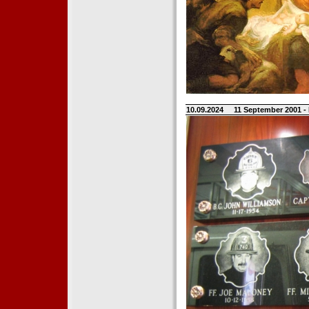
10.09.2024
11 September 2001 -