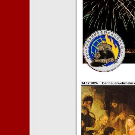
14.12.2024
Der Feuerwehrhelm 