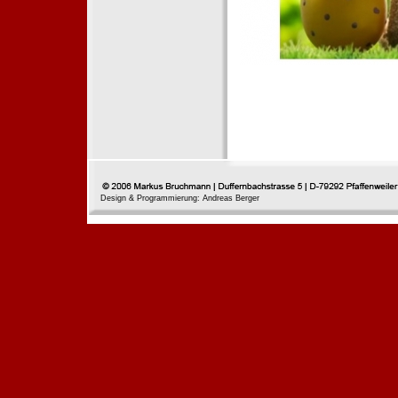
Design & Programmierung: Andreas Berger