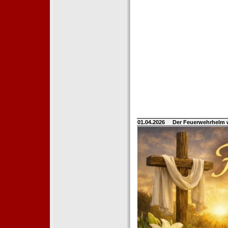
01.04.2026
Der Feuerwehrhelm 