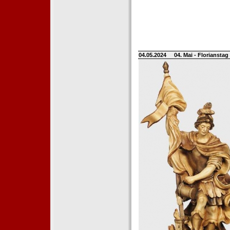
04.05.2024
04. Mai - Floriansta