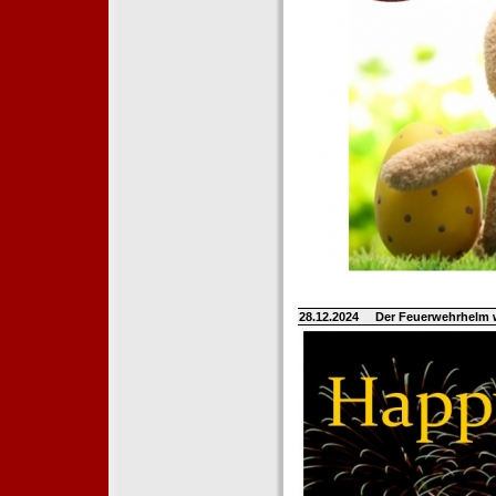
28.12.2024
Der Feuerwehrhelm 