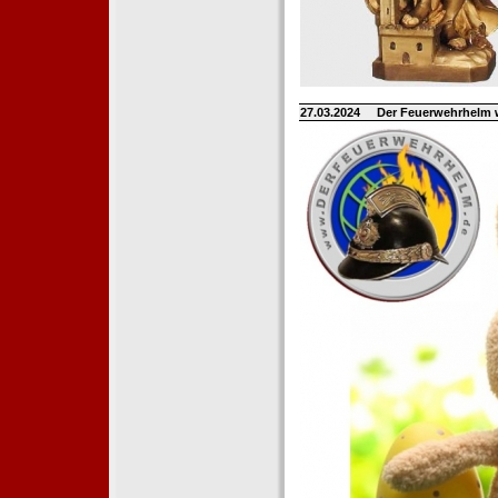
27.03.2024
Der Feuerwehrhelm 