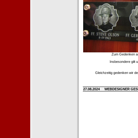
Zum Gedenken an d
Insbesondere gilt 
Gleichzeitig gedenken wir de
27.08.2024
WEBDESIGNER GE