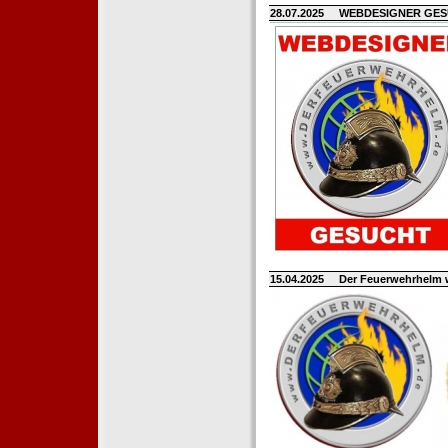
28.07.2025
WEBDESIGNER GE
15.04.2025
Der Feuerwehrhelm 