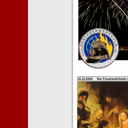
14.12.2024
Der Feuerwehrhelm 