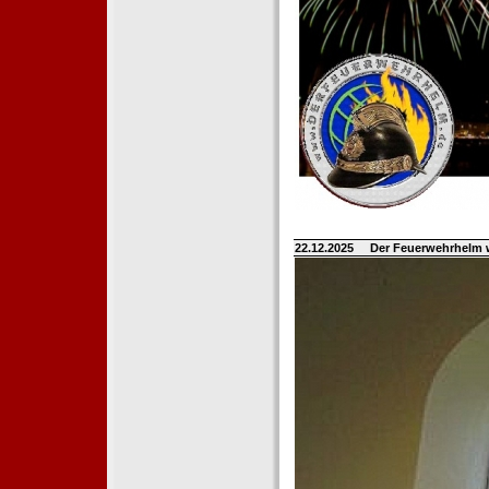
22.12.2025
Der Feuerwehrhelm 