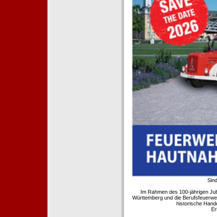
Sind
Im Rahmen des 100-jährigen Ju
Württemberg und die Berufsfeuerwe
historische Hand
Er