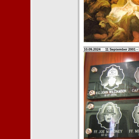
10.09.2024
11 September 2001 -