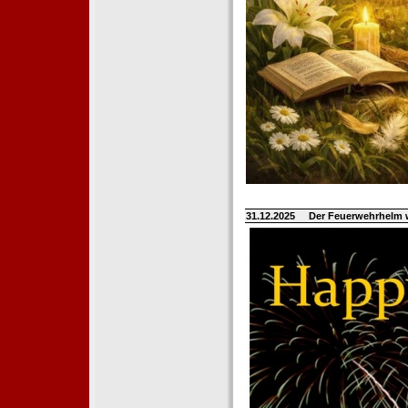
31.12.2025
Der Feuerwehrhelm 