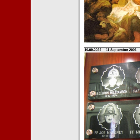
10.09.2024
11 September 2001 -