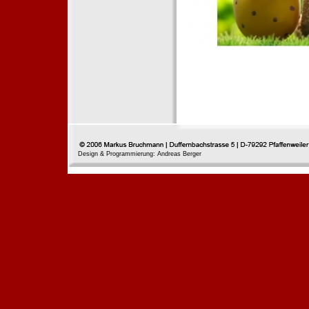
Design & Programmierung: Andreas Berger