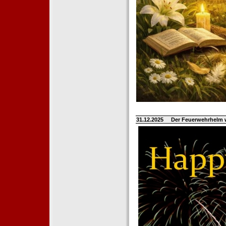
31.12.2025
Der Feuerwehrhelm 