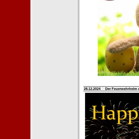
28.12.2024
Der Feuerwehrhelm 