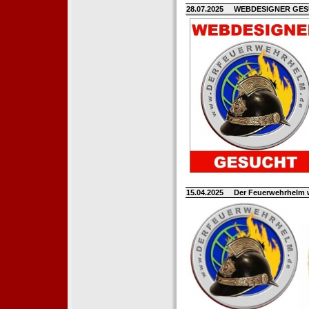
28.07.2025
WEBDESIGNER GE
15.04.2025
Der Feuerwehrhelm 