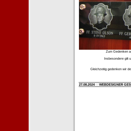
Zum Gedenken an d
Insbesondere gilt 
Gleichzeitig gedenken wir de
27.08.2024
WEBDESIGNER GE