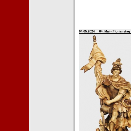
04.05.2024
04. Mai - Floriansta