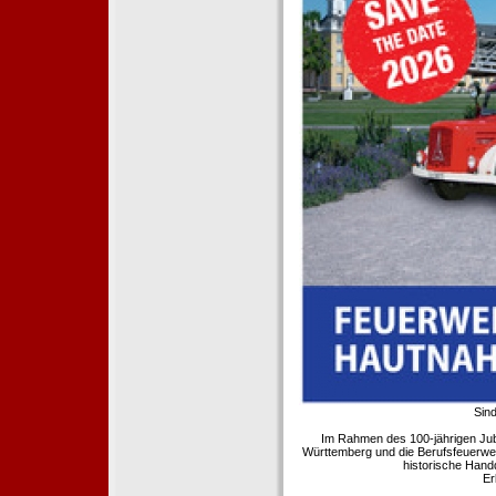
Sind
Im Rahmen des 100-jährigen Ju
Württemberg und die Berufsfeuerwe
historische Hand
Er