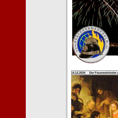
14.12.2024
Der Feuerwehrhelm 