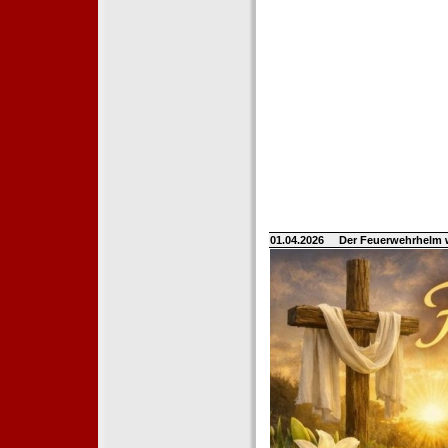
01.04.2026
Der Feuerwehrhelm 