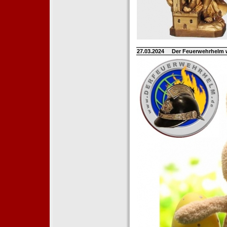
27.03.2024
Der Feuerwehrhelm 