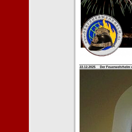
22.12.2025
Der Feuerwehrhelm 