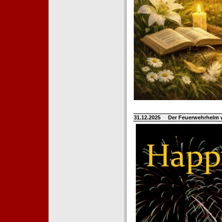
31.12.2025
Der Feuerwehrhelm 