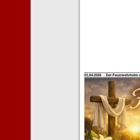
01.04.2026
Der Feuerwehrhelm 