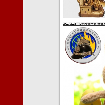
27.03.2024
Der Feuerwehrhelm 