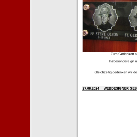
Zum Gedenken an d
Insbesondere gilt 
Gleichzeitig gedenken wir de
27.08.2024
WEBDESIGNER GE