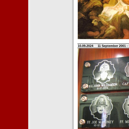
10.09.2024
11 September 2001 -