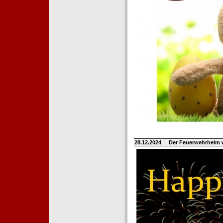
28.12.2024
Der Feuerwehrhelm 