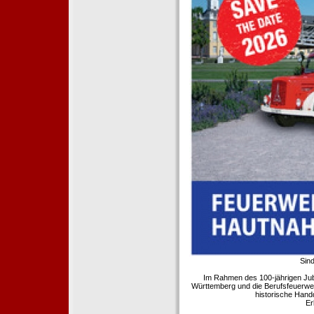
Sind
Im Rahmen des 100-jährigen Ju
Württemberg und die Berufsfeuerwe
historische Hand
Er