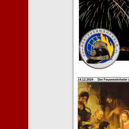
14.12.2024
Der Feuerwehrhelm 