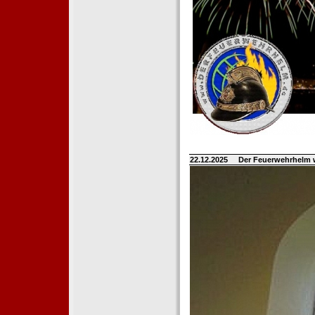
22.12.2025
Der Feuerwehrhelm 