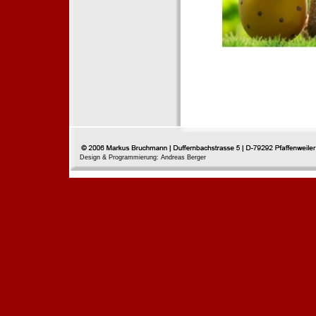
Design & Programmierung: Andreas Berger