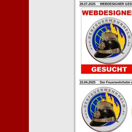
28.07.2025
WEBDESIGNER GE
15.04.2025
Der Feuerwehrhelm 