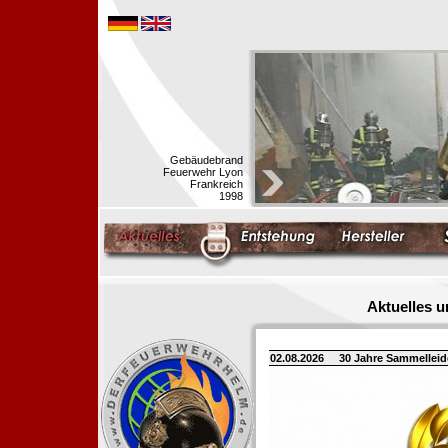
Gebäudebrand
Feuerwehr Lyon
Frankreich
1998
Aktuelles 
02.08.2026
30 Jahre Sammellei