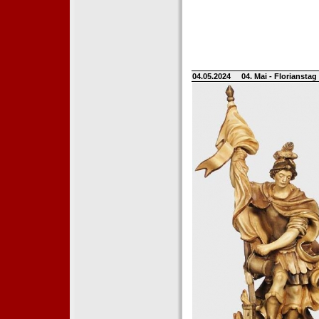
04.05.2024
04. Mai - Floriansta