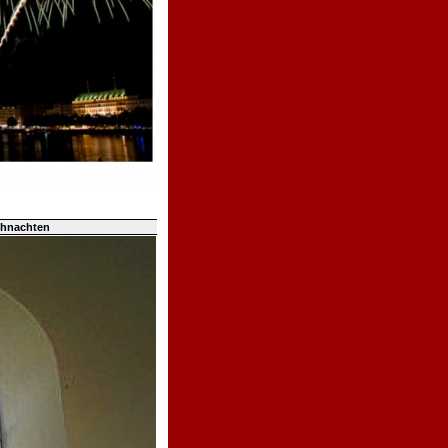
ihnachten