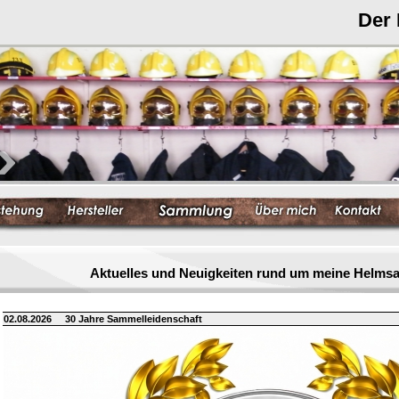
Der
Aktuelles und Neuigkeiten rund um meine Helm
02.08.2026
30 Jahre Sammelleidenschaft