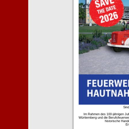
Sind
Im Rahmen des 100-jährigen Ju
Württemberg und die Berufsfeuerwe
historische Hand
Er