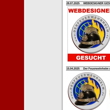
28.07.2025
WEBDESIGNER GE
15.04.2025
Der Feuerwehrhelm 