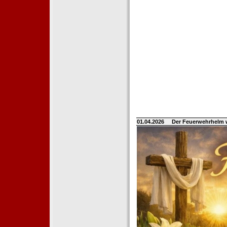
01.04.2026
Der Feuerwehrhelm 