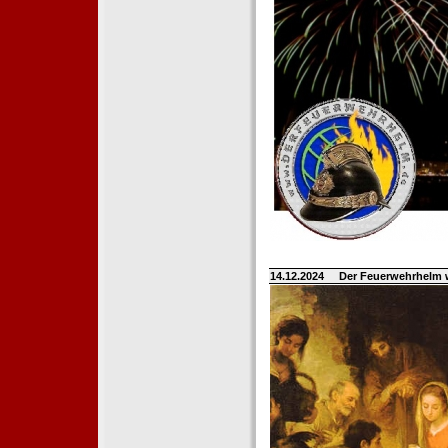
14.12.2024
Der Feuerwehrhelm 