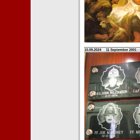
10.09.2024
11 September 2001 -