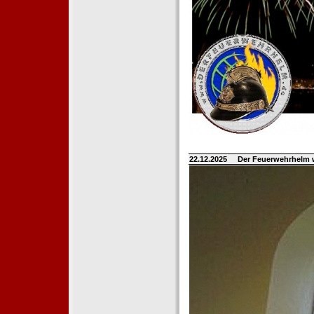
22.12.2025
Der Feuerwehrhelm 