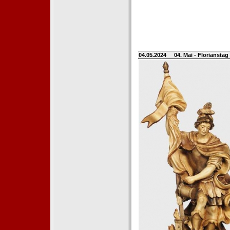
04.05.2024
04. Mai - Floriansta