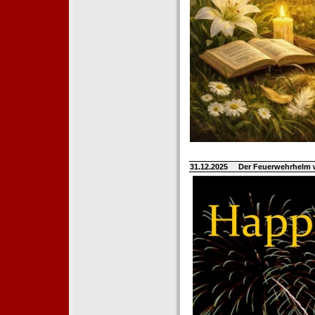
31.12.2025
Der Feuerwehrhelm 