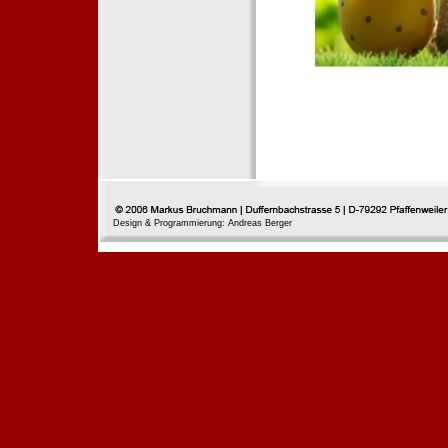
Design & Programmierung: Andreas Berger