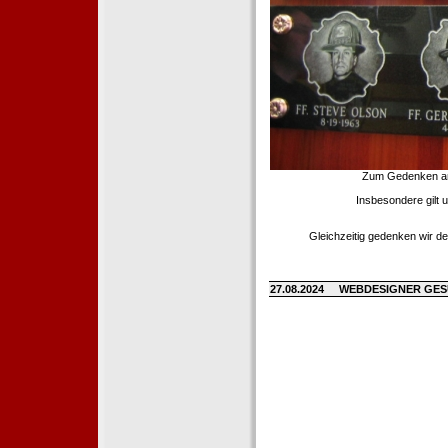
Zum Gedenken an d
Insbesondere gilt 
Gleichzeitig gedenken wir de
27.08.2024
WEBDESIGNER GE