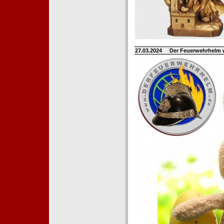
27.03.2024
Der Feuerwehrhelm 