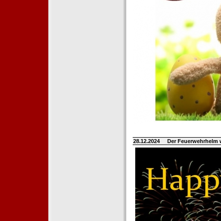
28.12.2024
Der Feuerwehrhelm 