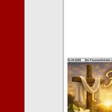
01.04.2026
Der Feuerwehrhelm 