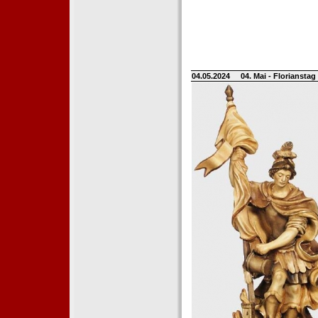
04.05.2024
04. Mai - Floriansta