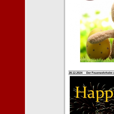
28.12.2024
Der Feuerwehrhelm 