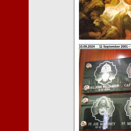
10.09.2024
11 September 2001 -