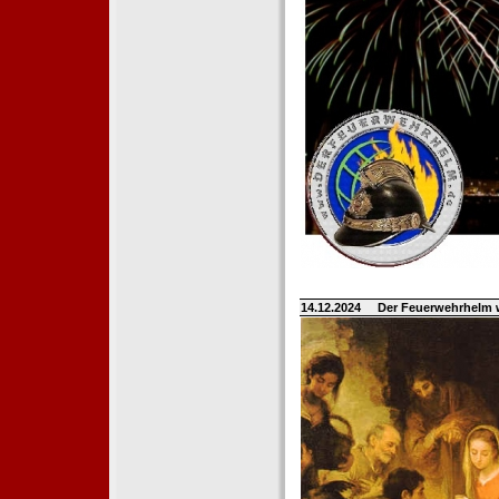
14.12.2024
Der Feuerwehrhelm 