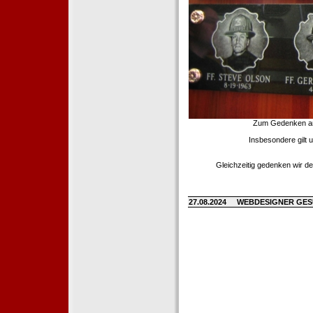
Zum Gedenken an d
Insbesondere gilt 
Gleichzeitig gedenken wir de
27.08.2024
WEBDESIGNER GE