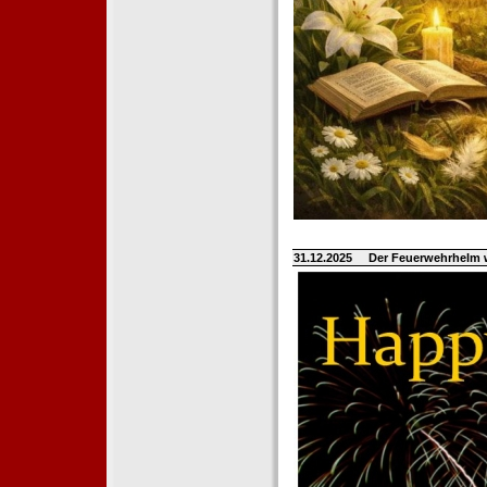
31.12.2025
Der Feuerwehrhelm 