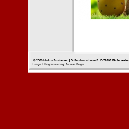
Design & Programmierung: Andreas Berger