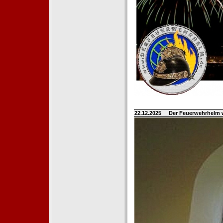
22.12.2025
Der Feuerwehrhelm 