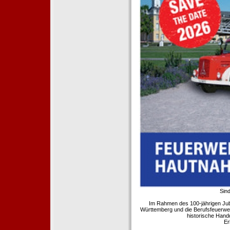
Sind
Im Rahmen des 100-jährigen Ju
Württemberg und die Berufsfeuerwe
historische Hand
Er