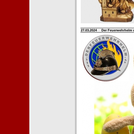
27.03.2024
Der Feuerwehrhelm 