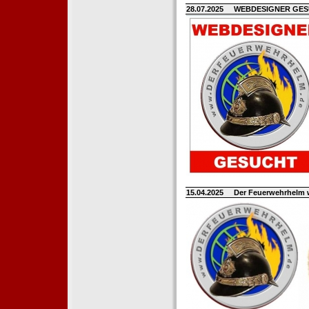
28.07.2025
WEBDESIGNER GE
15.04.2025
Der Feuerwehrhelm 