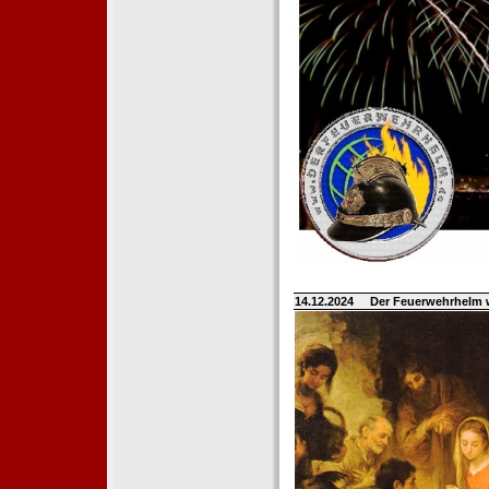
14.12.2024
Der Feuerwehrhelm 