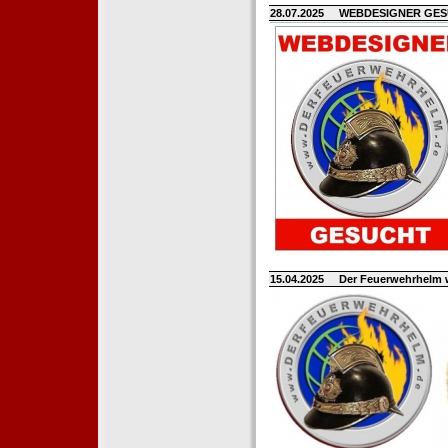
28.07.2025
WEBDESIGNER GE
15.04.2025
Der Feuerwehrhelm 