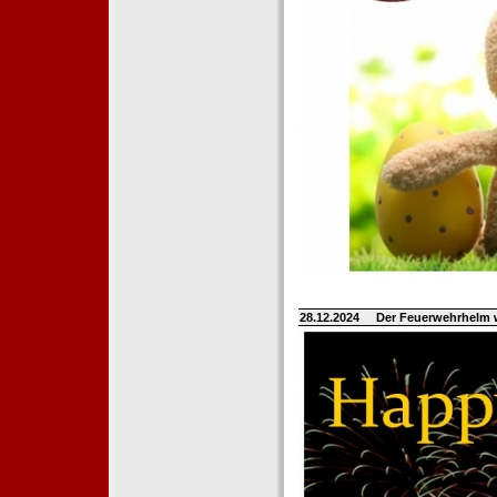
28.12.2024
Der Feuerwehrhelm 