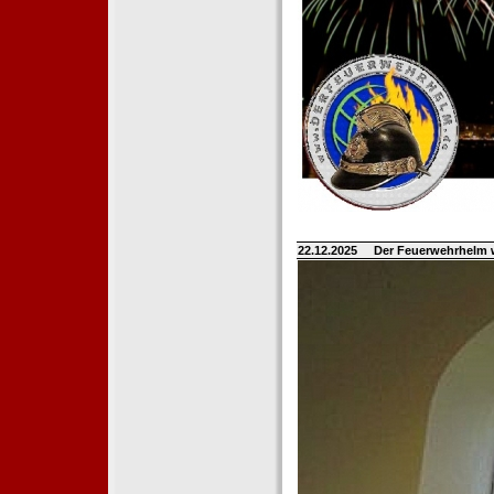
22.12.2025
Der Feuerwehrhelm 