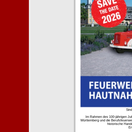
Sind
Im Rahmen des 100-jährigen Ju
Württemberg und die Berufsfeuerwe
historische Hand
Er