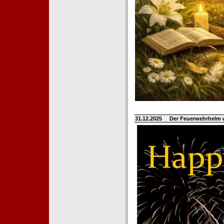
31.12.2025
Der Feuerwehrhelm 