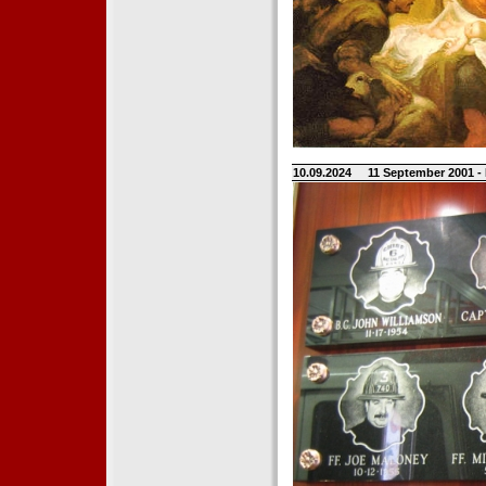
10.09.2024
11 September 2001 -