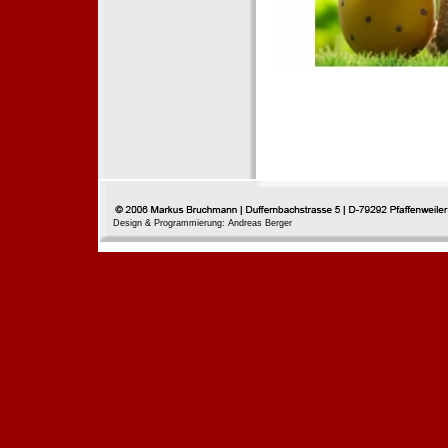
Design & Programmierung: Andreas Berger