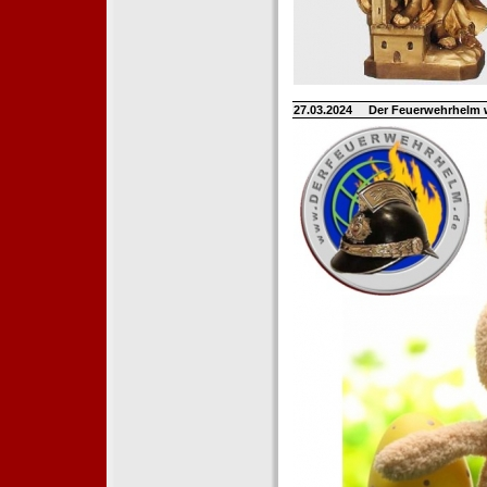
27.03.2024
Der Feuerwehrhelm 