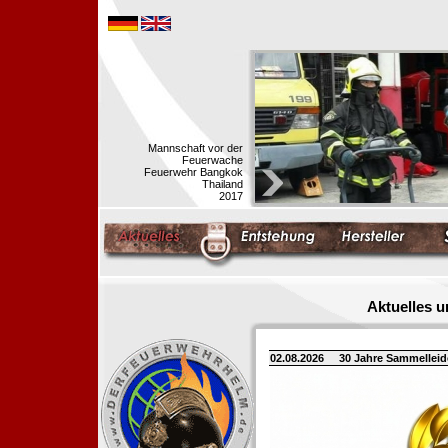
Mannschaft vor der
Feuerwache
Feuerwehr Bangkok
Thailand
2017
Aktuelles 
02.08.2026
30 Jahre Sammellei