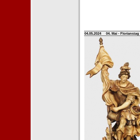
04.05.2024
04. Mai - Floriansta