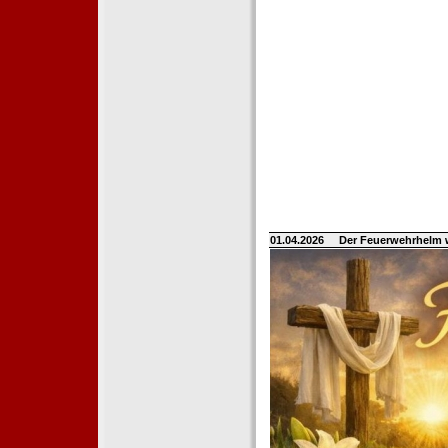
01.04.2026
Der Feuerwehrhelm 