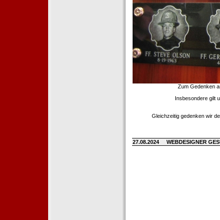
Zum Gedenken an d
Insbesondere gilt 
Gleichzeitig gedenken wir de
27.08.2024
WEBDESIGNER GE