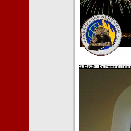
22.12.2025
Der Feuerwehrhelm 