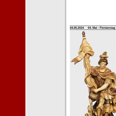
04.05.2024
04. Mai - Floriansta