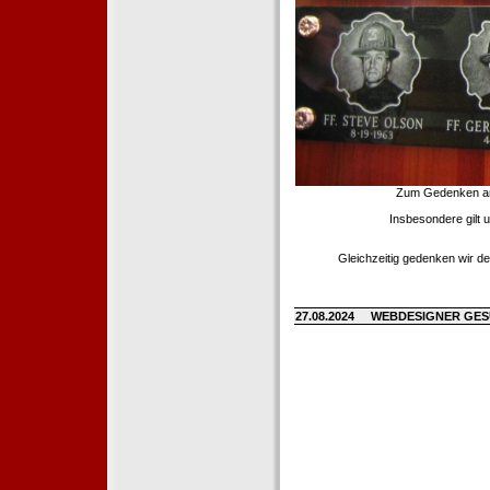
Zum Gedenken an d
Insbesondere gilt 
Gleichzeitig gedenken wir de
27.08.2024
WEBDESIGNER GE