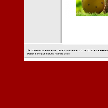
Design & Programmierung: Andreas Berger