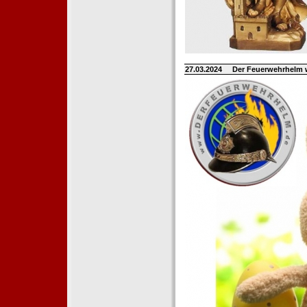
27.03.2024
Der Feuerwehrhelm 