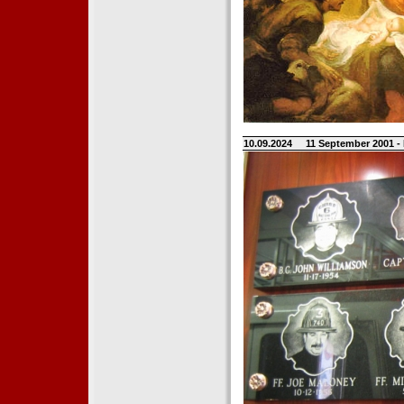
10.09.2024
11 September 2001 -