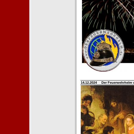
14.12.2024
Der Feuerwehrhelm 