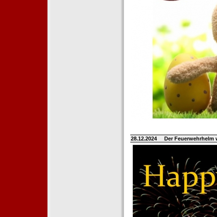
28.12.2024
Der Feuerwehrhelm 