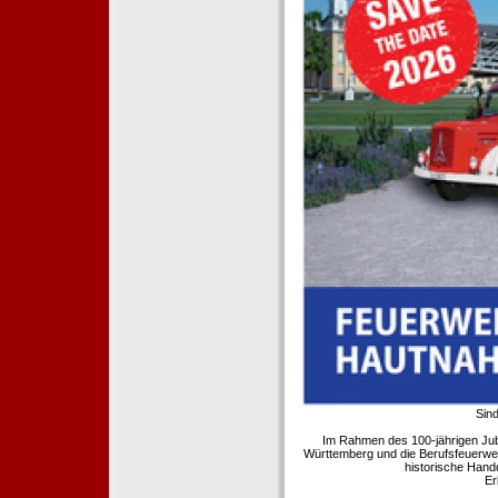
Sind
Im Rahmen des 100-jährigen Ju
Württemberg und die Berufsfeuerwe
historische Hand
Er