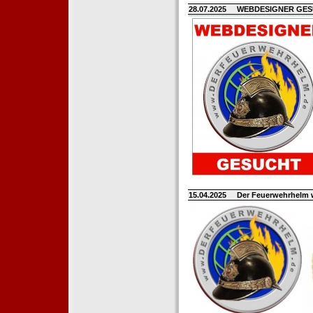
28.07.2025
WEBDESIGNER GE
15.04.2025
Der Feuerwehrhelm 