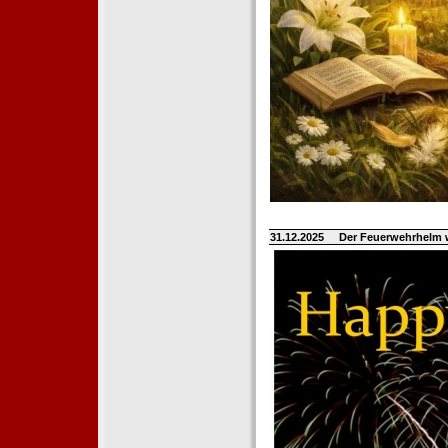
31.12.2025
Der Feuerwehrhelm 