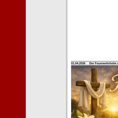
01.04.2026
Der Feuerwehrhelm 