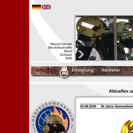
Besuch bei der
Berufsfeuerwehr
Basel
Schweiz
2006
Aktuelles 
02.08.2026
30 Jahre Sammellei