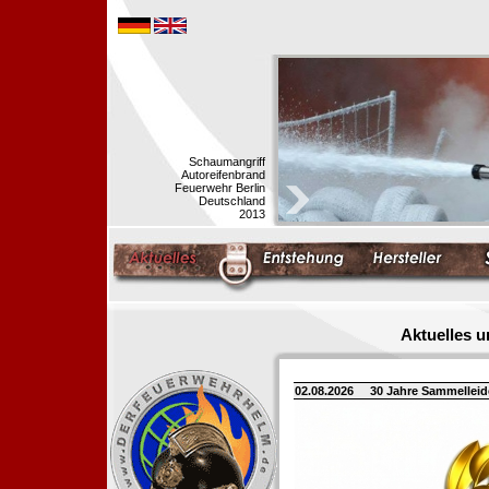
Schaumangriff
Autoreifenbrand
Feuerwehr Berlin
Deutschland
2013
Aktuelles 
02.08.2026
30 Jahre Sammellei