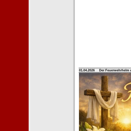
01.04.2026
Der Feuerwehrhelm 