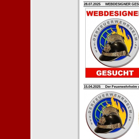
28.07.2025
WEBDESIGNER GE
15.04.2025
Der Feuerwehrhelm 