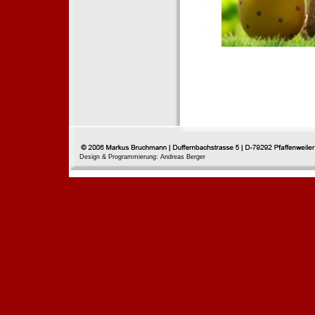
Design & Programmierung: Andreas Berger