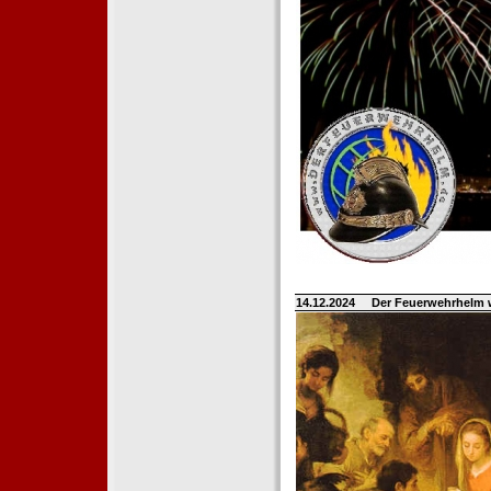
14.12.2024
Der Feuerwehrhelm 