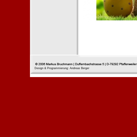
Design & Programmierung: Andreas Berger