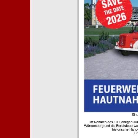
Sind
Im Rahmen des 100-jährigen Ju
Württemberg und die Berufsfeuerwe
historische Hand
Er