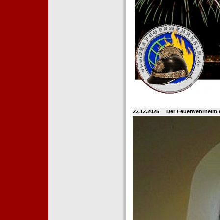
22.12.2025
Der Feuerwehrhelm 