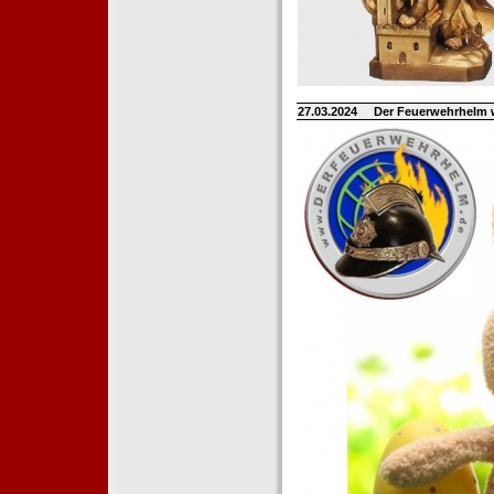
27.03.2024
Der Feuerwehrhelm 