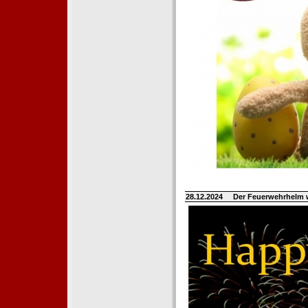
28.12.2024
Der Feuerwehrhelm 