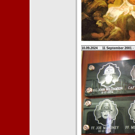
10.09.2024
11 September 2001 -