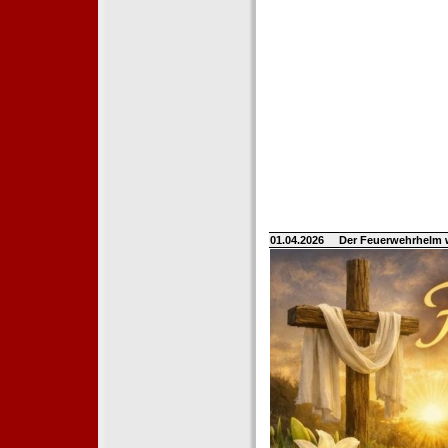
01.04.2026
Der Feuerwehrhelm 