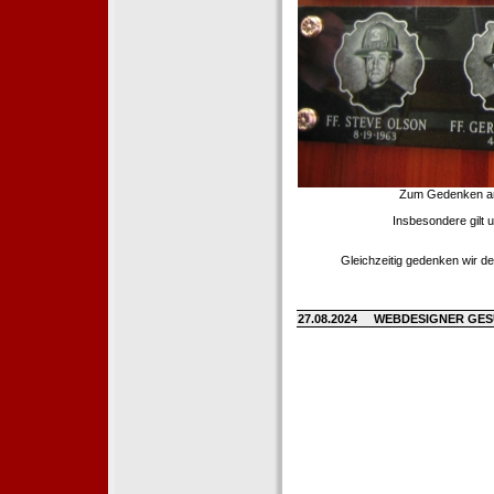
Zum Gedenken an d
Insbesondere gilt 
Gleichzeitig gedenken wir de
27.08.2024
WEBDESIGNER GE