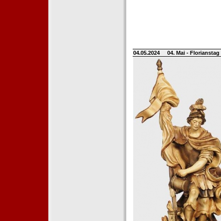
04.05.2024
04. Mai - Floriansta