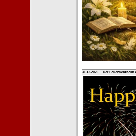
31.12.2025
Der Feuerwehrhelm 