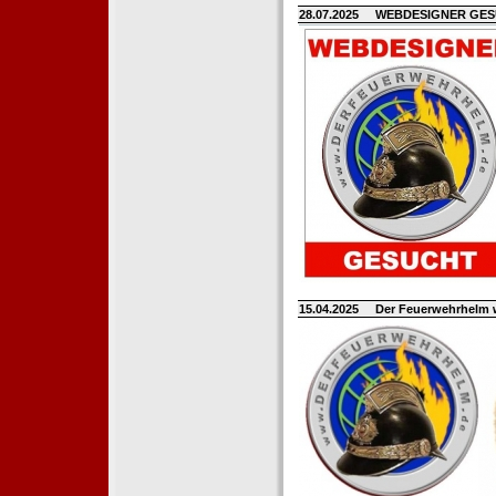
28.07.2025
WEBDESIGNER GE
15.04.2025
Der Feuerwehrhelm 