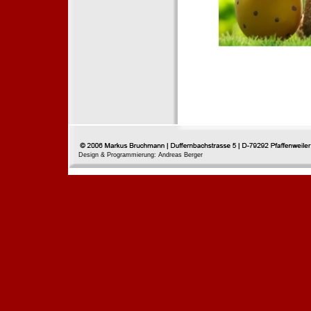
Design & Programmierung: Andreas Berger