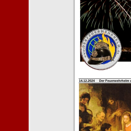
14.12.2024
Der Feuerwehrhelm 