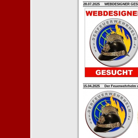
28.07.2025
WEBDESIGNER GE
15.04.2025
Der Feuerwehrhelm 