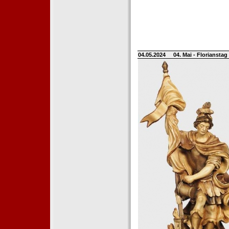
04.05.2024
04. Mai - Floriansta