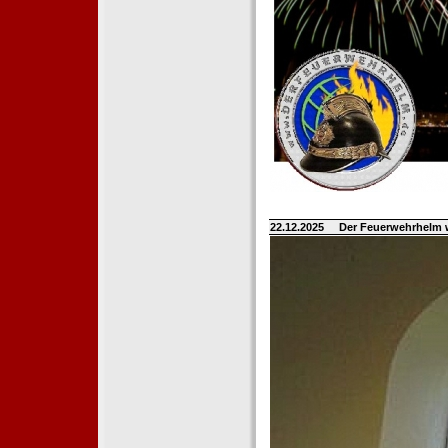
22.12.2025
Der Feuerwehrhelm 