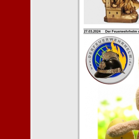
27.03.2024
Der Feuerwehrhelm 