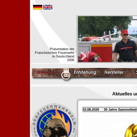
Präsentation der
Französischen Feuerwehr
in Deutschland
2006
Aktuelles 
02.08.2026
30 Jahre Sammellei