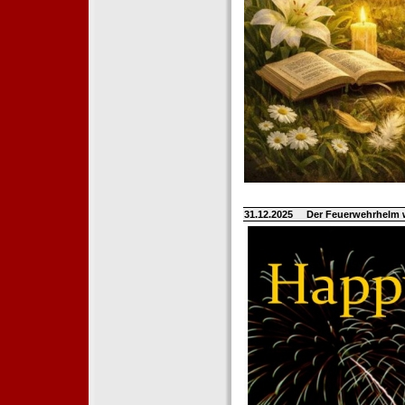
31.12.2025
Der Feuerwehrhelm 