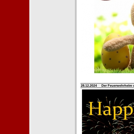
28.12.2024
Der Feuerwehrhelm 