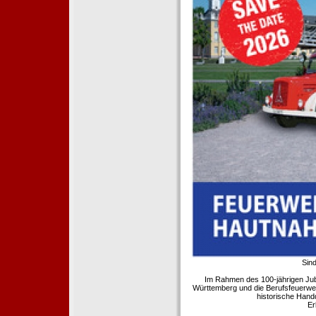
Sind
Im Rahmen des 100-jährigen Ju
Württemberg und die Berufsfeuerwe
historische Hand
Er