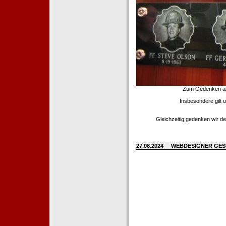
Zum Gedenken an d
Insbesondere gilt 
Gleichzeitig gedenken wir de
27.08.2024
WEBDESIGNER GE