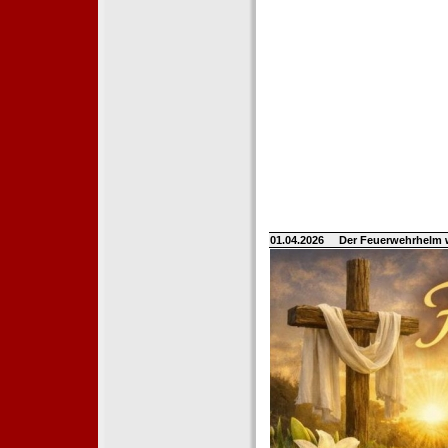
01.04.2026
Der Feuerwehrhelm 