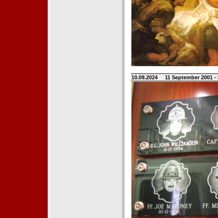
10.09.2024
11 September 2001 -