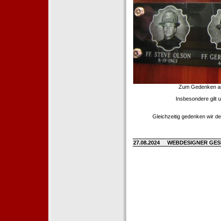
Zum Gedenken an d
Insbesondere gilt 
Gleichzeitig gedenken wir de
27.08.2024
WEBDESIGNER GE