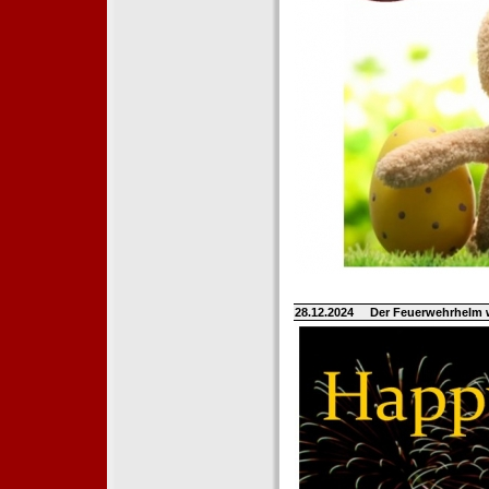
28.12.2024
Der Feuerwehrhelm 