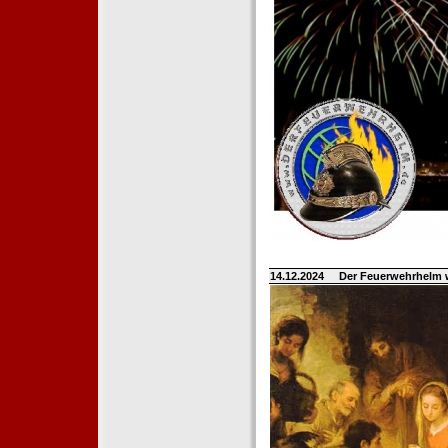
14.12.2024
Der Feuerwehrhelm 