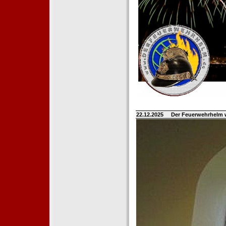
22.12.2025
Der Feuerwehrhelm 