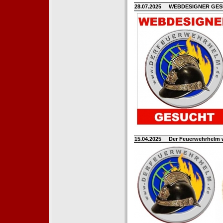
28.07.2025
WEBDESIGNER GE
15.04.2025
Der Feuerwehrhelm 