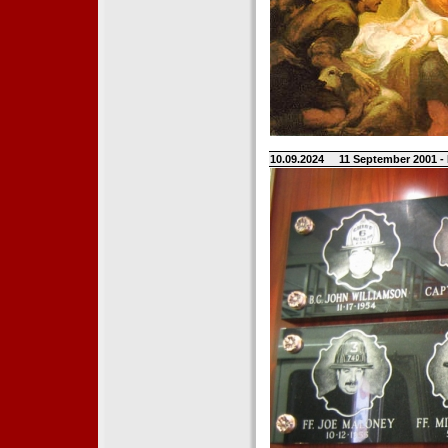
10.09.2024
11 September 2001 -