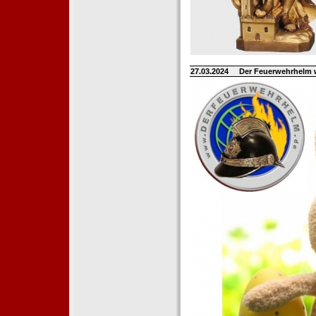
27.03.2024
Der Feuerwehrhelm 