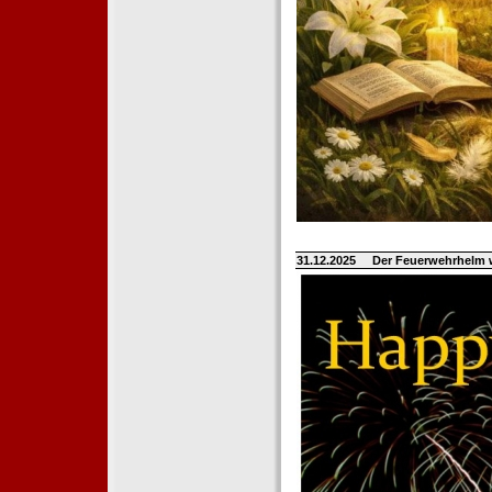
31.12.2025
Der Feuerwehrhelm 