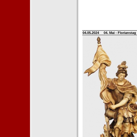
04.05.2024
04. Mai - Floriansta