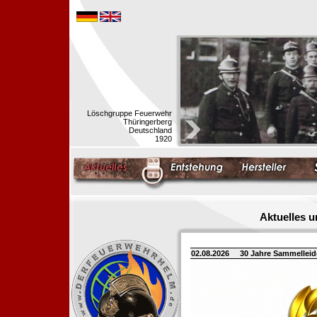
Löschgruppe Feuerwehr
Thüringerberg
Deutschland
1920
Aktuelles 
02.08.2026
30 Jahre Sammellei