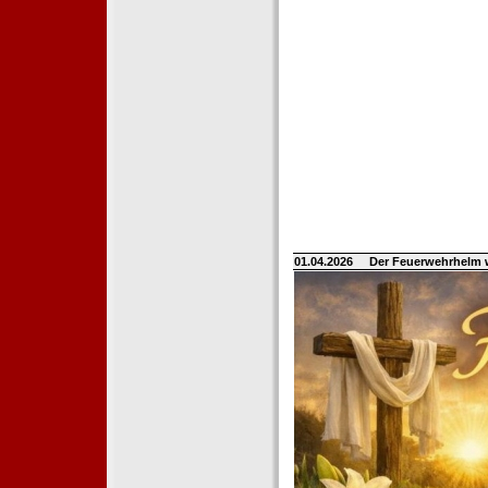
01.04.2026
Der Feuerwehrhelm 