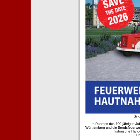
Sind
Im Rahmen des 100-jährigen Ju
Württemberg und die Berufsfeuerwe
historische Hand
Er