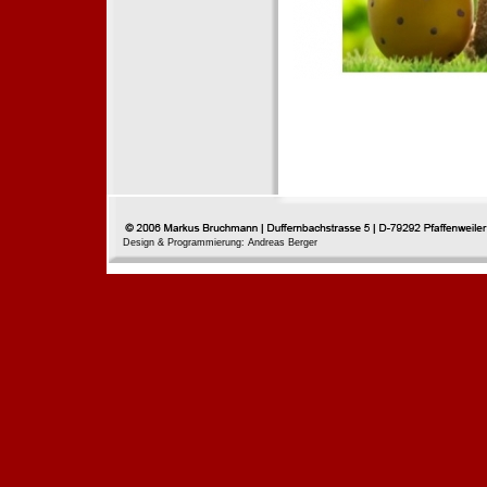
Design & Programmierung: Andreas Berger