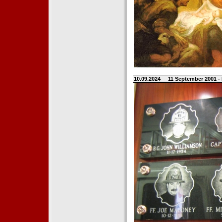
10.09.2024
11 September 2001 -