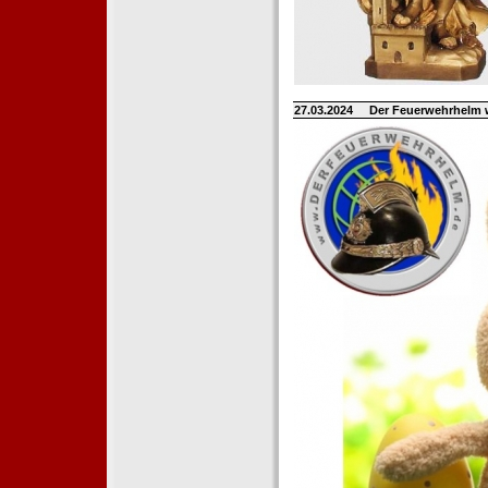
27.03.2024
Der Feuerwehrhelm 