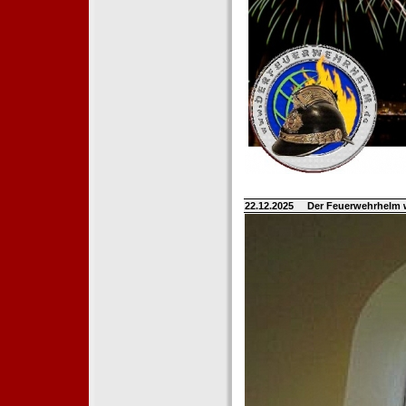
22.12.2025
Der Feuerwehrhelm 