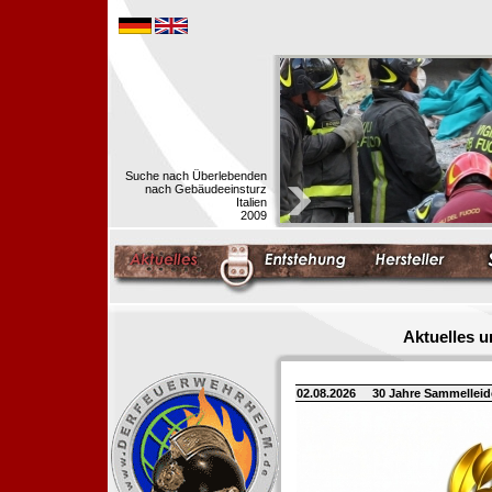
Suche nach Überlebenden
nach Gebäudeeinsturz
Italien
2009
Aktuelles 
02.08.2026
30 Jahre Sammellei