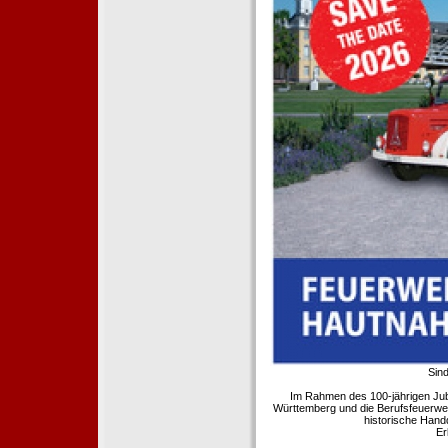
Sind
Im Rahmen des 100-jährigen Ju
Württemberg und die Berufsfeuerwe
historische Hand
Er