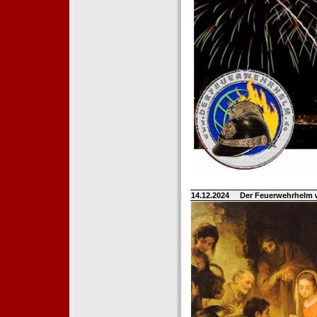
14.12.2024
Der Feuerwehrhelm 