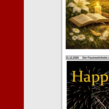
31.12.2025
Der Feuerwehrhelm 