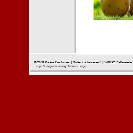
Design & Programmierung: Andreas Berger