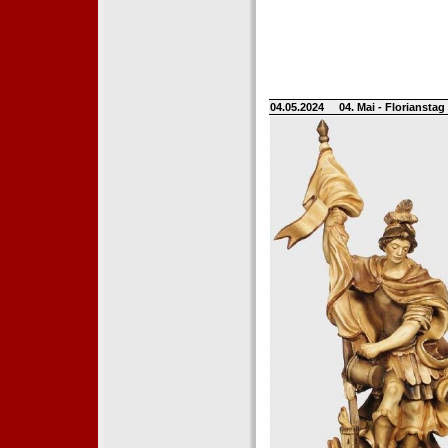
04.05.2024
04. Mai - Floriansta