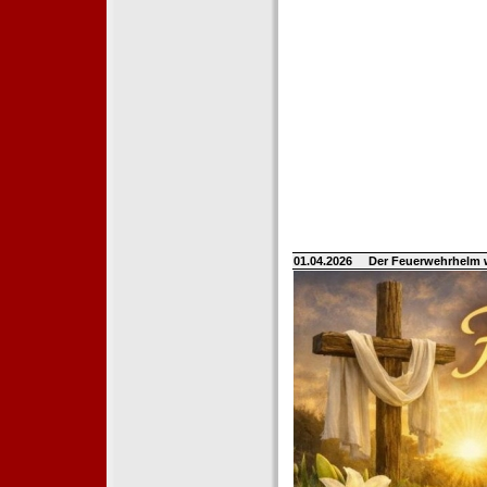
01.04.2026
Der Feuerwehrhelm 