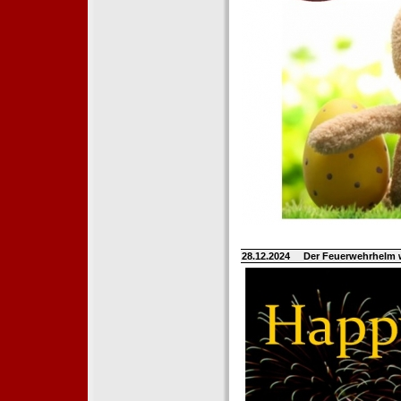
28.12.2024
Der Feuerwehrhelm 