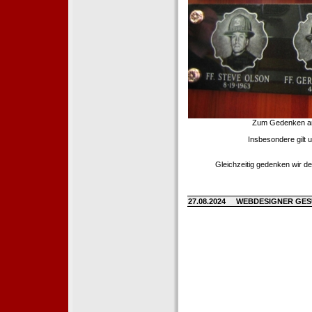
Zum Gedenken an d
Insbesondere gilt 
Gleichzeitig gedenken wir de
27.08.2024
WEBDESIGNER GE