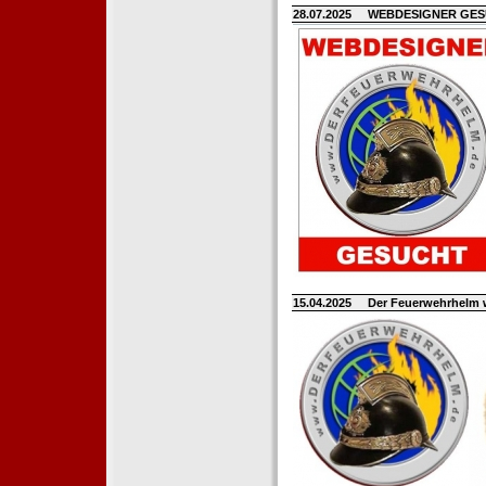
28.07.2025
WEBDESIGNER GE
15.04.2025
Der Feuerwehrhelm 