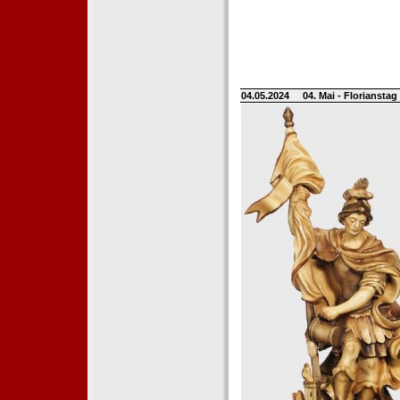
04.05.2024
04. Mai - Floriansta