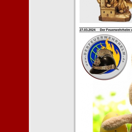
27.03.2024
Der Feuerwehrhelm 