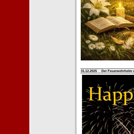
31.12.2025
Der Feuerwehrhelm 