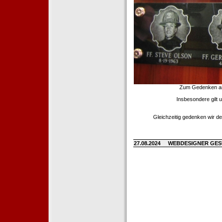
Zum Gedenken an d
Insbesondere gilt 
Gleichzeitig gedenken wir de
27.08.2024
WEBDESIGNER GE