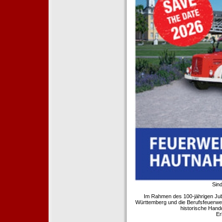
Sind
Im Rahmen des 100-jährigen Ju
Württemberg und die Berufsfeuerwe
historische Hand
Er