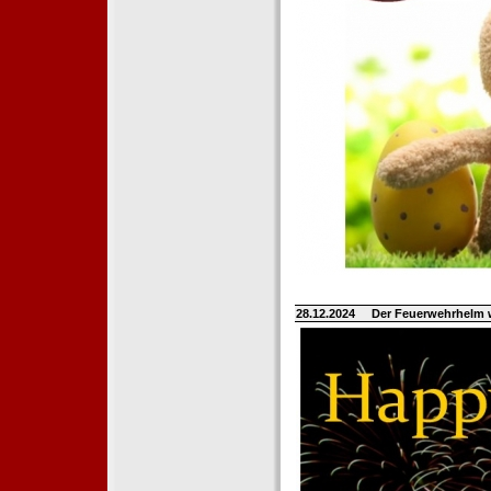
28.12.2024
Der Feuerwehrhelm 