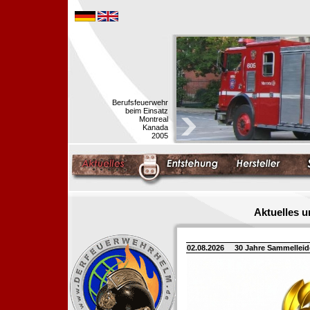
Berufsfeuerwehr
beim Einsatz
Montreal
Kanada
2005
Aktuelles 
02.08.2026
30 Jahre Sammellei