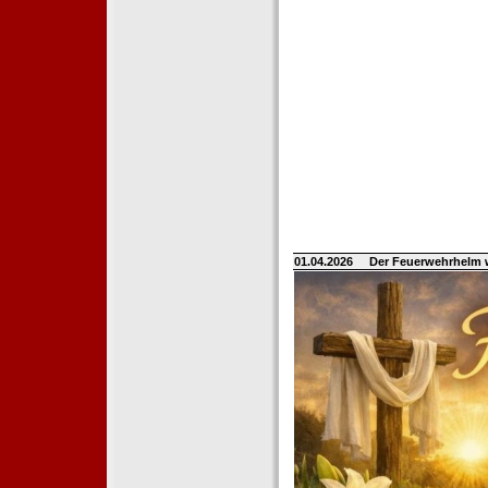
01.04.2026
Der Feuerwehrhelm 