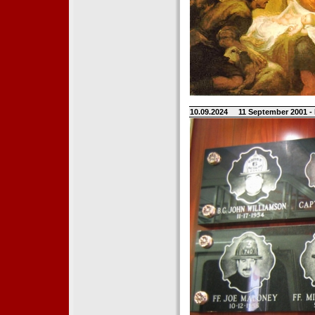
10.09.2024
11 September 2001 -