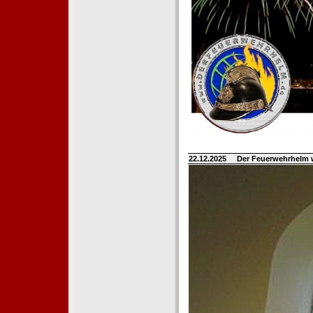
22.12.2025
Der Feuerwehrhelm 