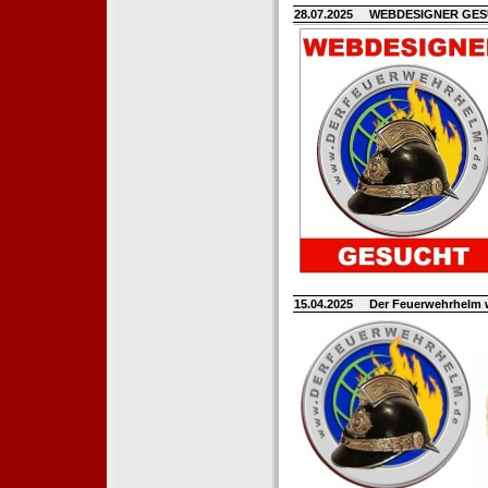
28.07.2025
WEBDESIGNER GE
15.04.2025
Der Feuerwehrhelm 