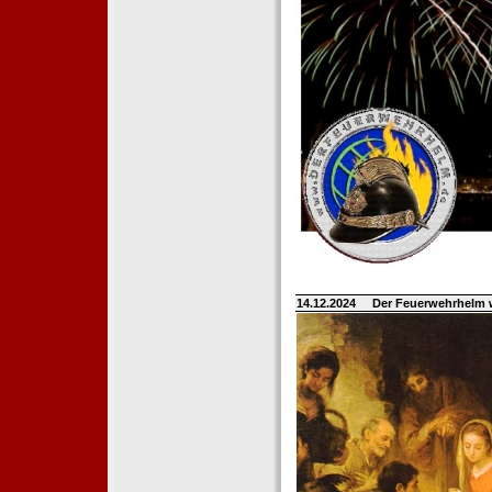
14.12.2024
Der Feuerwehrhelm 