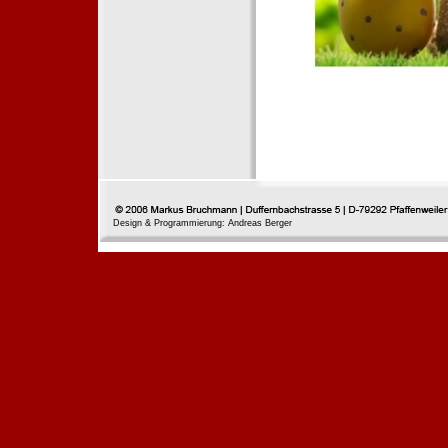
Design & Programmierung: Andreas Berger