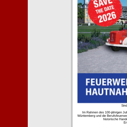
Sind
Im Rahmen des 100-jährigen Ju
Württemberg und die Berufsfeuerwe
historische Hand
Er