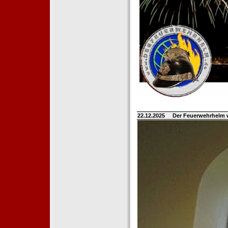
22.12.2025
Der Feuerwehrhelm 