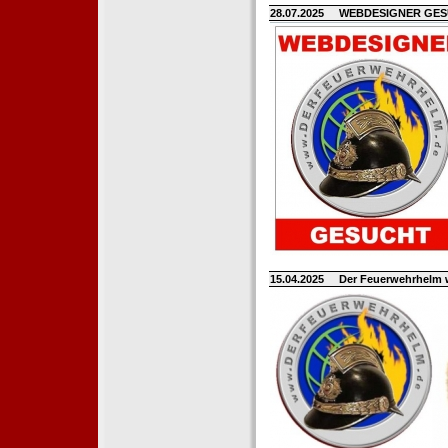
28.07.2025
WEBDESIGNER GE
15.04.2025
Der Feuerwehrhelm 