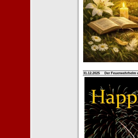
31.12.2025
Der Feuerwehrhelm 