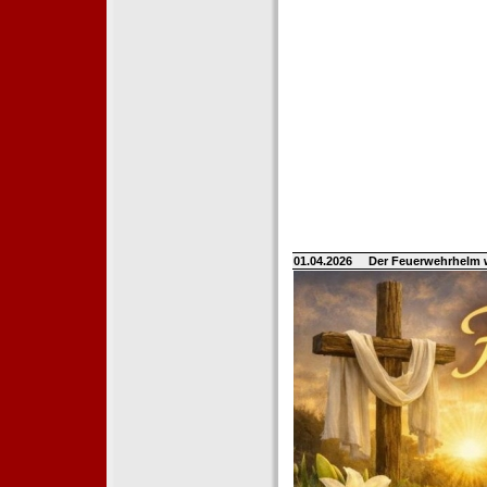
01.04.2026
Der Feuerwehrhelm 