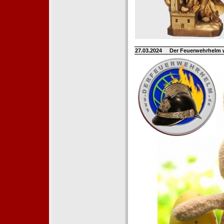
27.03.2024
Der Feuerwehrhelm 