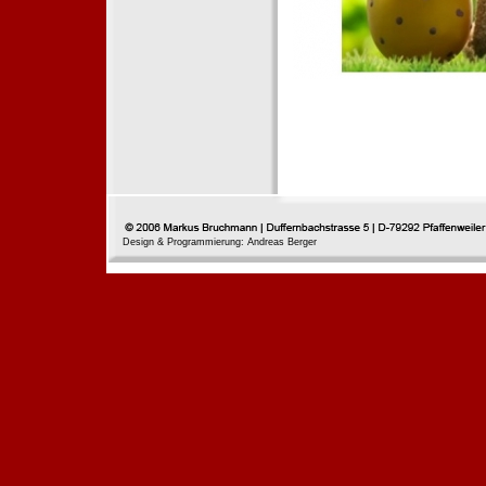
Design & Programmierung: Andreas Berger