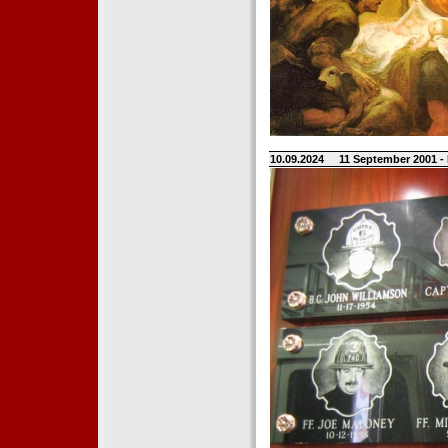
10.09.2024
11 September 2001 -