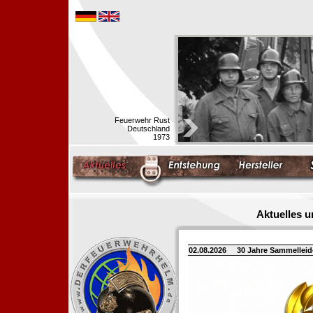
Feuerwehr Rust
Deutschland
1973
Aktuelles 
02.08.2026
30 Jahre Sammellei