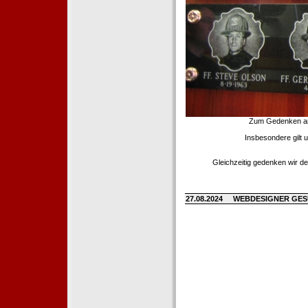
Zum Gedenken an d
Insbesondere gilt 
Gleichzeitig gedenken wir de
27.08.2024
WEBDESIGNER GE