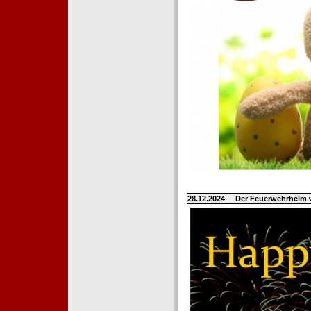
28.12.2024
Der Feuerwehrhelm 