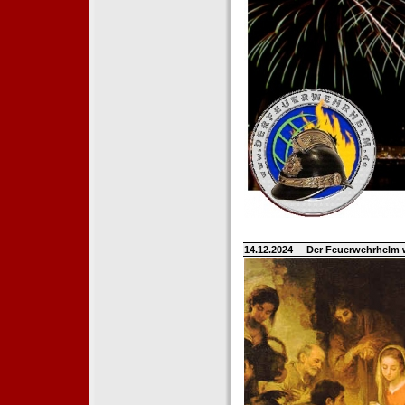
14.12.2024
Der Feuerwehrhelm 