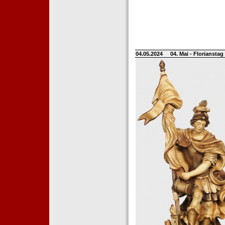
04.05.2024
04. Mai - Floriansta