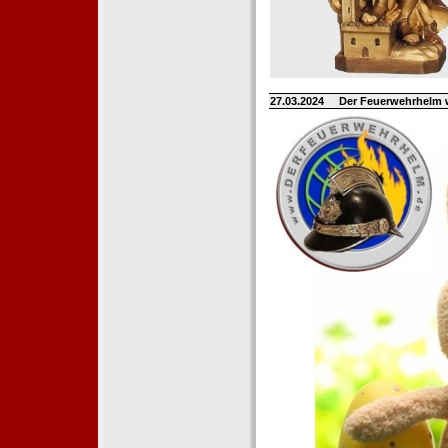
27.03.2024
Der Feuerwehrhelm 