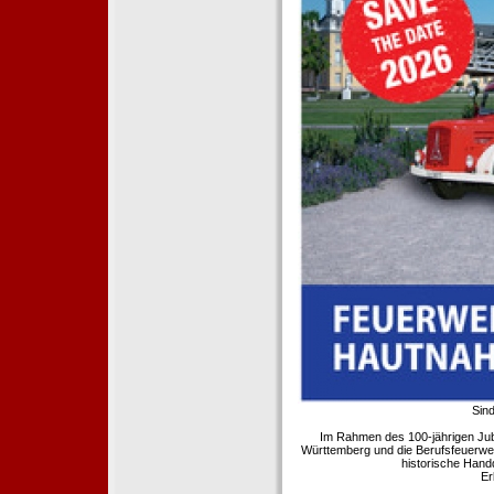
Sind
Im Rahmen des 100-jährigen Ju
Württemberg und die Berufsfeuerwe
historische Hand
Er