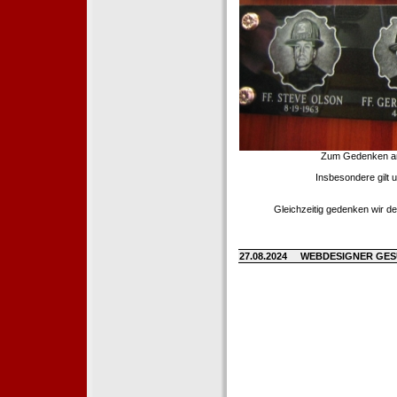
Zum Gedenken an d
Insbesondere gilt 
Gleichzeitig gedenken wir de
27.08.2024
WEBDESIGNER GE