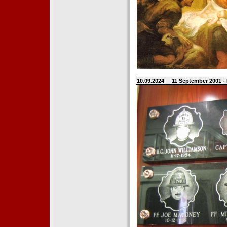
10.09.2024
11 September 2001 -