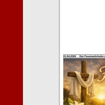
01.04.2026
Der Feuerwehrhelm 