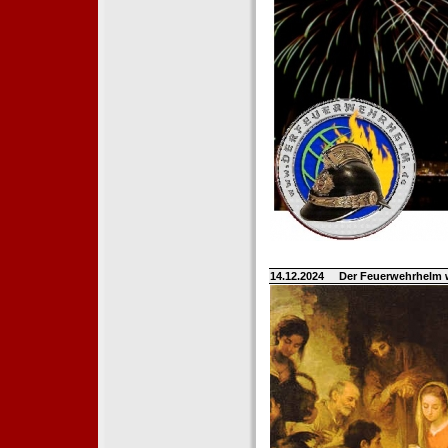
14.12.2024
Der Feuerwehrhelm 