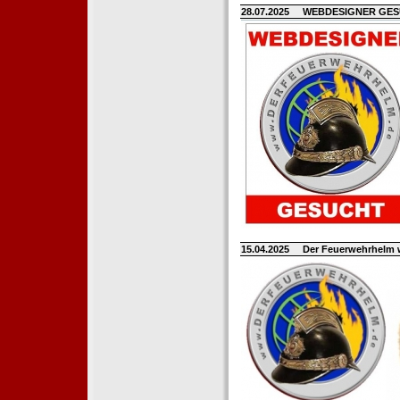
28.07.2025
WEBDESIGNER GE
15.04.2025
Der Feuerwehrhelm 