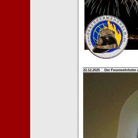
22.12.2025
Der Feuerwehrhelm 