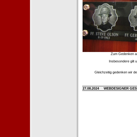
Zum Gedenken an d
Insbesondere gilt 
Gleichzeitig gedenken wir de
27.08.2024
WEBDESIGNER GE