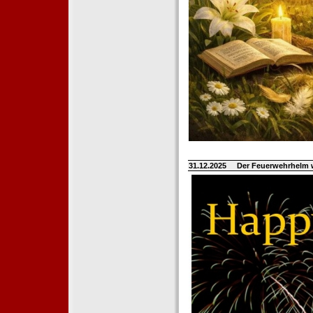
31.12.2025
Der Feuerwehrhelm 