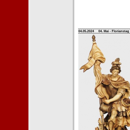
04.05.2024
04. Mai - Floriansta