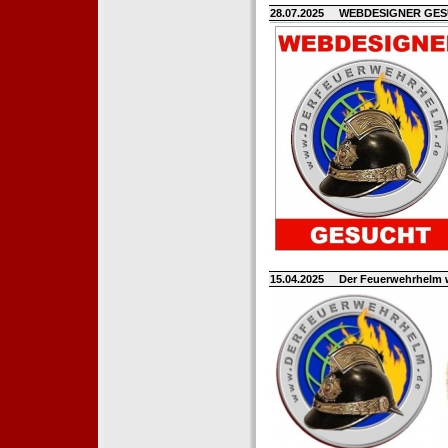
28.07.2025
WEBDESIGNER GE
15.04.2025
Der Feuerwehrhelm 