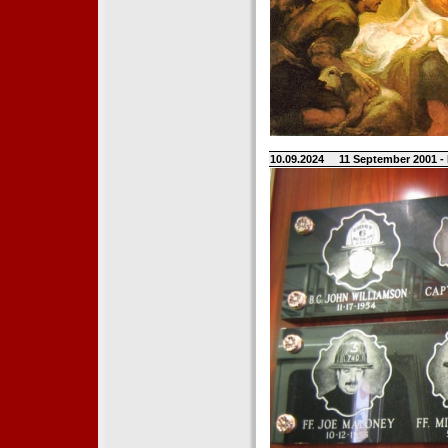
10.09.2024
11 September 2001 -