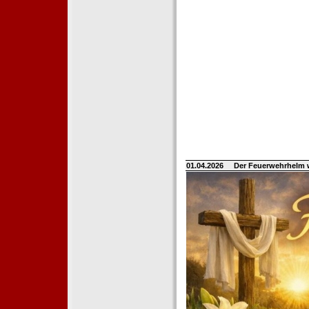
01.04.2026
Der Feuerwehrhelm 