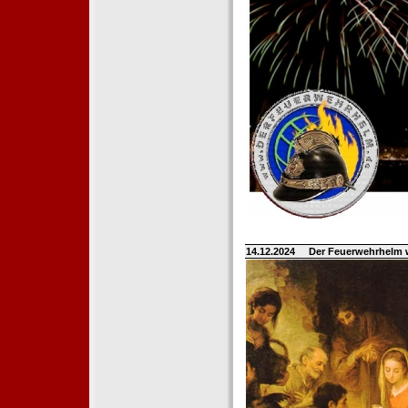
14.12.2024
Der Feuerwehrhelm 