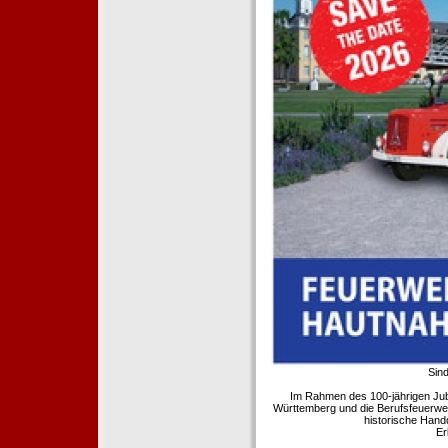
Sind
Im Rahmen des 100-jährigen Ju
Württemberg und die Berufsfeuerwe
historische Hand
Er