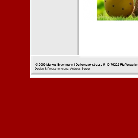
Design & Programmierung: Andreas Berger