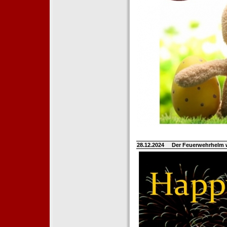
28.12.2024
Der Feuerwehrhelm 