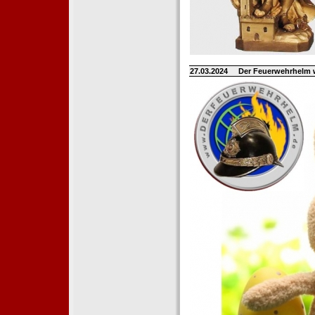
27.03.2024
Der Feuerwehrhelm 